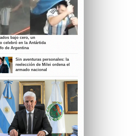
rados bajo cero, un
o celebró en la Antártida
nfo de Argentina
Sin aventuras personales: la
reelección de Milei ordena el
armado nacional