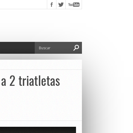
a 2 triatletas