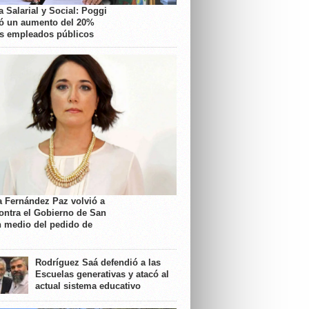
 Salarial y Social: Poggi
ó un aumento del 20%
os empleados públicos
a Fernández Paz volvió a
contra el Gobierno de San
n medio del pedido de
Rodríguez Saá defendió a las
Escuelas generativas y atacó al
actual sistema educativo