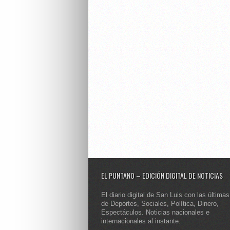
EL PUNTANO – EDICIÓN DIGITAL DE NOTICIAS
El diario digital de San Luis con las últimas
de Deportes, Sociales, Política, Dinero,
Espectáculos. Noticias nacionales e
internacionales al instante.