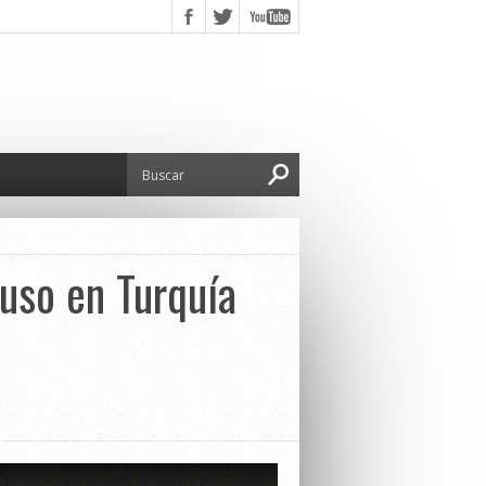
ruso en Turquía