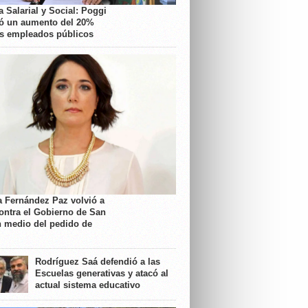
 Salarial y Social: Poggi
ó un aumento del 20%
os empleados públicos
a Fernández Paz volvió a
contra el Gobierno de San
n medio del pedido de
Rodríguez Saá defendió a las
Escuelas generativas y atacó al
actual sistema educativo