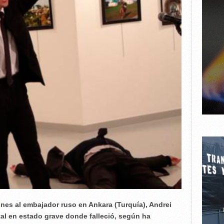
nes al embajador ruso en Ankara (Turquía), Andrei
tal en estado grave donde falleció, según ha