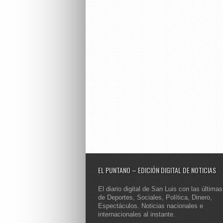
EL PUNTANO – EDICIÓN DIGITAL DE NOTICIAS
El diario digital de San Luis con las últimas
de Deportes, Sociales, Política, Dinero,
Espectáculos. Noticias nacionales e
internacionales al instante.