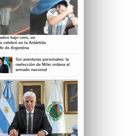
rados bajo cero, un
o celebró en la Antártida
nfo de Argentina
Sin aventuras personales: la
reelección de Milei ordena el
armado nacional