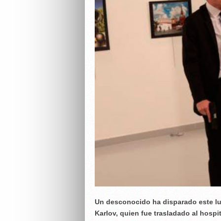
Un desconocido ha disparado este lu
Karlov, quien fue trasladado al hospi