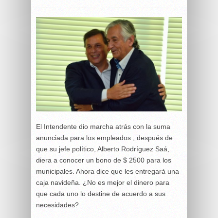
El Intendente dio marcha atrás con la suma
anunciada para los empleados , después de
que su jefe político, Alberto Rodríguez Saá,
diera a conocer un bono de $ 2500 para los
municipales. Ahora dice que les entregará una
caja navideña. ¿No es mejor el dinero para
que cada uno lo destine de acuerdo a sus
necesidades?