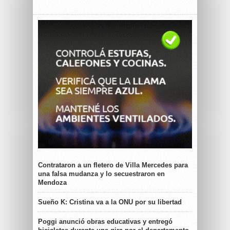
Contrataron a un fletero de Villa Mercedes para
una falsa mudanza y lo secuestraron en
Mendoza
Sueño K: Cristina va a la ONU por su libertad
Poggi anunció obras educativas y entregó