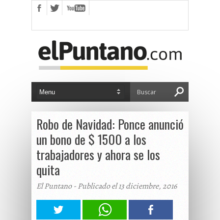
Robo de Navidad: Ponce anunció
un bono de $ 1500 a los
trabajadores y ahora se los
quita
El Puntano - Publicado el 13 diciembre, 2016