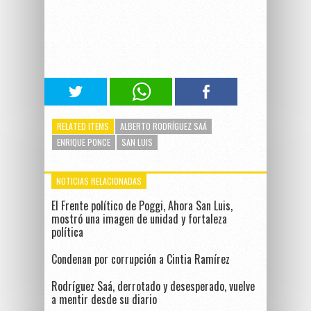
RELATED ITEMS
ALBERTO RODRÍGUEZ SAÁ
ENRIQUE PONCE
SAN LUIS
NOTICIAS RELACIONADAS
El Frente político de Poggi, Ahora San Luis,
mostró una imagen de unidad y fortaleza
política
Condenan por corrupción a Cintia Ramírez
Rodríguez Saá, derrotado y desesperado, vuelve
a mentir desde su diario