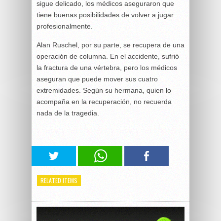
sigue delicado, los médicos aseguraron que
tiene buenas posibilidades de volver a jugar
profesionalmente.
Alan Ruschel, por su parte, se recupera de una
operación de columna. En el accidente, sufrió
la fractura de una vértebra, pero los médicos
aseguran que puede mover sus cuatro
extremidades. Según su hermana, quien lo
acompaña en la recuperación, no recuerda
nada de la tragedia.
RELATED ITEMS