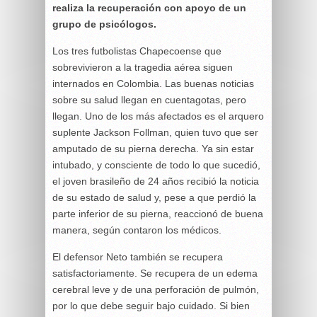
realiza la recuperación con apoyo de un
grupo de psicólogos.
Los tres futbolistas Chapecoense que
sobrevivieron a la tragedia aérea siguen
internados en Colombia. Las buenas noticias
sobre su salud llegan en cuentagotas, pero
llegan. Uno de los más afectados es el arquero
suplente Jackson Follman, quien tuvo que ser
amputado de su pierna derecha. Ya sin estar
intubado, y consciente de todo lo que sucedió,
el joven brasileño de 24 años recibió la noticia
de su estado de salud y, pese a que perdió la
parte inferior de su pierna, reaccionó de buena
manera, según contaron los médicos.
El defensor Neto también se recupera
satisfactoriamente. Se recupera de un edema
cerebral leve y de una perforación de pulmón,
por lo que debe seguir bajo cuidado. Si bien