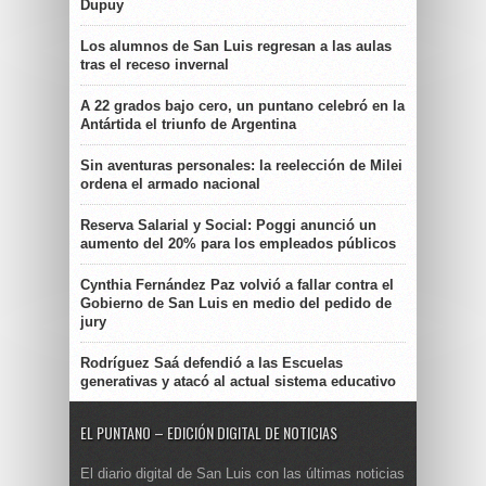
Dupuy
Los alumnos de San Luis regresan a las aulas
tras el receso invernal
A 22 grados bajo cero, un puntano celebró en la
Antártida el triunfo de Argentina
Sin aventuras personales: la reelección de Milei
ordena el armado nacional
Reserva Salarial y Social: Poggi anunció un
aumento del 20% para los empleados públicos
Cynthia Fernández Paz volvió a fallar contra el
Gobierno de San Luis en medio del pedido de
jury
Rodríguez Saá defendió a las Escuelas
generativas y atacó al actual sistema educativo
EL PUNTANO – EDICIÓN DIGITAL DE NOTICIAS
El diario digital de San Luis con las últimas noticias