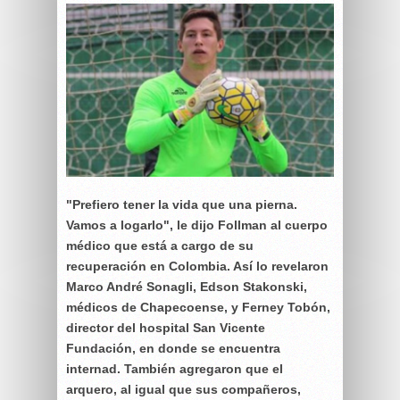
"Prefiero tener la vida que una pierna.
Vamos a logarlo", le dijo Follman al cuerpo
médico que está a cargo de su
recuperación en Colombia. Así lo revelaron
Marco André Sonagli, Edson Stakonski,
médicos de Chapecoense, y Ferney Tobón,
director del hospital San Vicente
Fundación, en donde se encuentra
internad. También agregaron que el
arquero, al igual que sus compañeros,