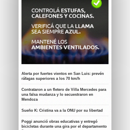
Alerta por fuertes vientos en San Luis: prevén
ráfagas superiores a los 70 km/h
Contrataron a un fletero de Villa Mercedes para
una falsa mudanza y lo secuestraron en
Mendoza
Sueño K: Cristina va a la ONU por su libertad
Poggi anunció obras educativas y entregó
bicicletas durante una gira por el departamento