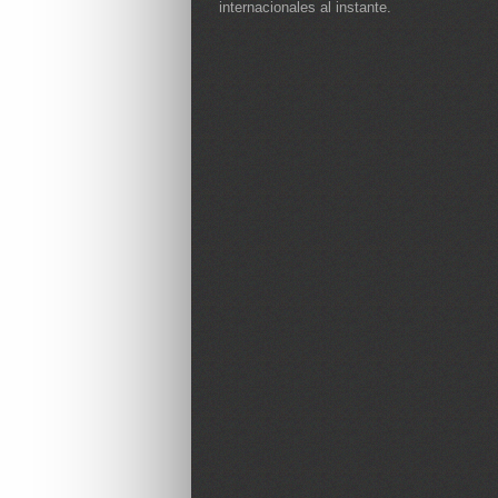
internacionales al instante.