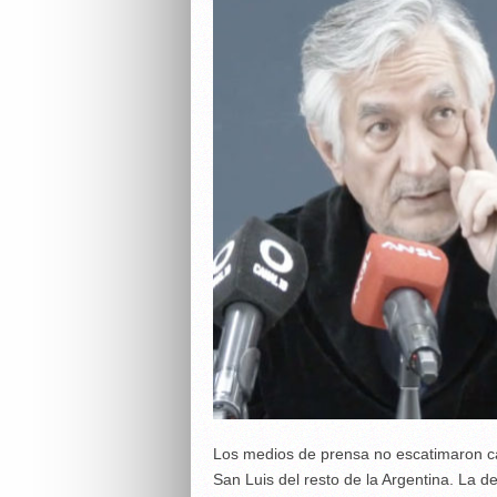
Los medios de prensa no escatimaron cal
San Luis del resto de la Argentina. La d