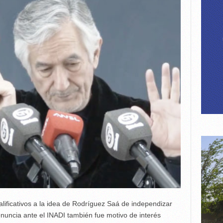
ificativos a la idea de Rodríguez Saá de independizar
enuncia ante el INADI también fue motivo de interés