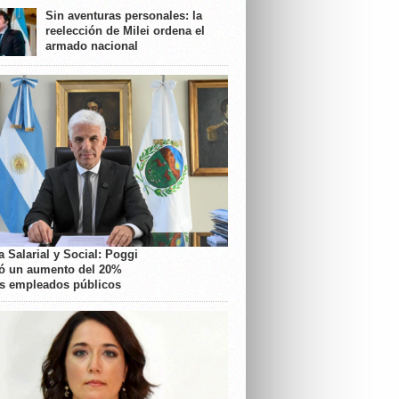
Sin aventuras personales: la
reelección de Milei ordena el
armado nacional
 Salarial y Social: Poggi
ó un aumento del 20%
os empleados públicos