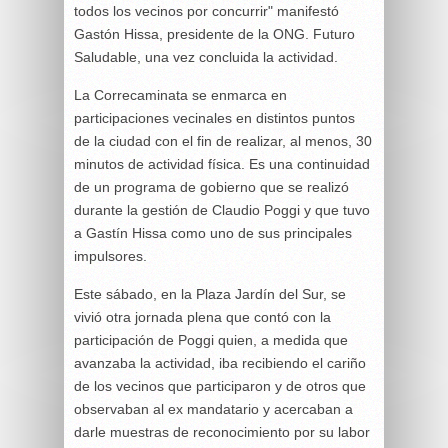
todos los vecinos por concurrir" manifestó
Gastón Hissa, presidente de la ONG. Futuro
Saludable, una vez concluida la actividad.
La Correcaminata se enmarca en
participaciones vecinales en distintos puntos
de la ciudad con el fin de realizar, al menos, 30
minutos de actividad física. Es una continuidad
de un programa de gobierno que se realizó
durante la gestión de Claudio Poggi y que tuvo
a Gastín Hissa como uno de sus principales
impulsores.
Este sábado, en la Plaza Jardín del Sur, se
vivió otra jornada plena que contó con la
participación de Poggi quien, a medida que
avanzaba la actividad, iba recibiendo el cariño
de los vecinos que participaron y de otros que
observaban al ex mandatario y acercaban a
darle muestras de reconocimiento por su labor