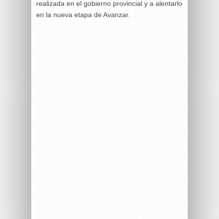
realizada en el gobierno provincial y a alentarlo
en la nueva etapa de Avanzar.