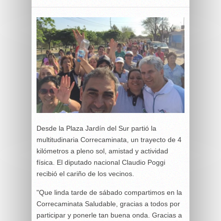
Desde la Plaza Jardín del Sur partió la
multitudinaria Correcaminata, un trayecto de 4
kilómetros a pleno sol, amistad y actividad
física. El diputado nacional Claudio Poggi
recibió el cariño de los vecinos.
"Que linda tarde de sábado compartimos en la
Correcaminata Saludable, gracias a todos por
participar y ponerle tan buena onda. Gracias a