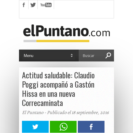
Actitud saludable: Claudio
Poggi acompañó a Gastón
Hissa en una nueva
Correcaminata
El Puntano - Publicado el 18 septiembre, 2016