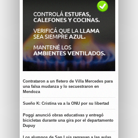
Contrataron a un fletero de Villa Mercedes para
una falsa mudanza y lo secuestraron en
Mendoza
Sueño K: Cristina va a la ONU por su libertad
Poggi anunció obras educativas y entregó
bicicletas durante una gira por el departamento
Dupuy
Los alumnos de San Luis regresan a las aulas