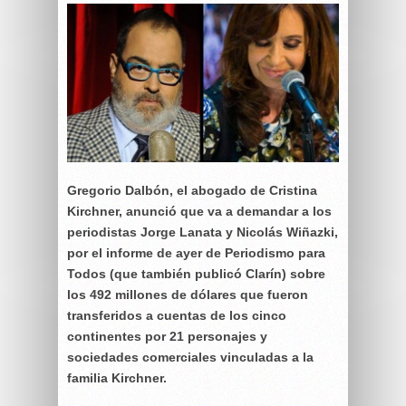
Gregorio Dalbón, el abogado de Cristina
Kirchner, anunció que va a demandar a los
periodistas Jorge Lanata y Nicolás Wiñazki,
por el informe de ayer de Periodismo para
Todos (que también publicó Clarín) sobre
los 492 millones de dólares que fueron
transferidos a cuentas de los cinco
continentes por 21 personajes y
sociedades comerciales vinculadas a la
familia Kirchner.