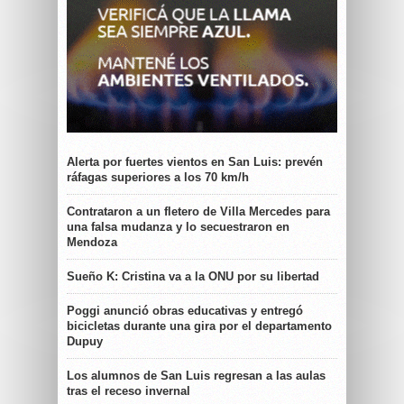
Alerta por fuertes vientos en San Luis: prevén
ráfagas superiores a los 70 km/h
Contrataron a un fletero de Villa Mercedes para
una falsa mudanza y lo secuestraron en
Mendoza
Sueño K: Cristina va a la ONU por su libertad
Poggi anunció obras educativas y entregó
bicicletas durante una gira por el departamento
Dupuy
Los alumnos de San Luis regresan a las aulas
tras el receso invernal