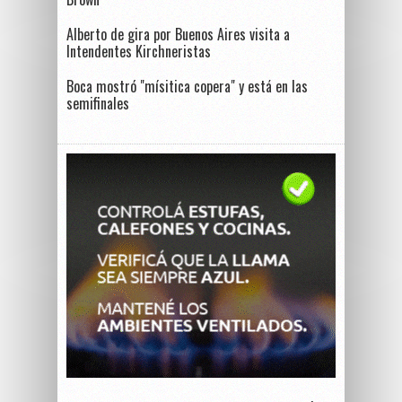
Alberto de gira por Buenos Aires visita a
Intendentes Kirchneristas
Boca mostró "mísitica copera" y está en las
semifinales