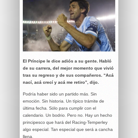
El Príncipe le dice adiós a su gente. Habló
de su carrera, del mejor momento que vivió
tras su regreso y de sus compañeros. “Acá
nací, acá crecí y acá me retiro”, dijo.
Podría haber sido un partido más. Sin
emoción. Sin historia. Un típico trámite de
última fecha. Sólo para cumplir con el
calendario. Un bodrio. Pero no. Hay un hecho
principesco que hará del Racing-Temperley
algo especial. Tan especial que será a cancha
llena.