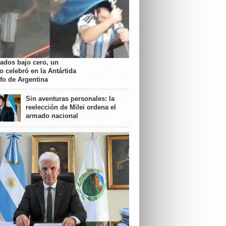
rados bajo cero, un
o celebró en la Antártida
nfo de Argentina
Sin aventuras personales: la
reelección de Milei ordena el
armado nacional