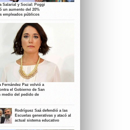
 Salarial y Social: Poggi
ó un aumento del 20%
os empleados públicos
a Fernández Paz volvió a
contra el Gobierno de San
n medio del pedido de
Rodríguez Saá defendió a las
Escuelas generativas y atacó al
actual sistema educativo