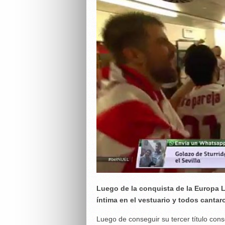
Luego de la conquista de la Europa 
íntima en el vestuario y todos canta
Luego de conseguir su tercer título cons