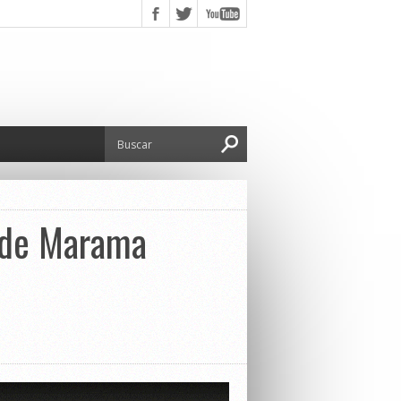
mo de Marama