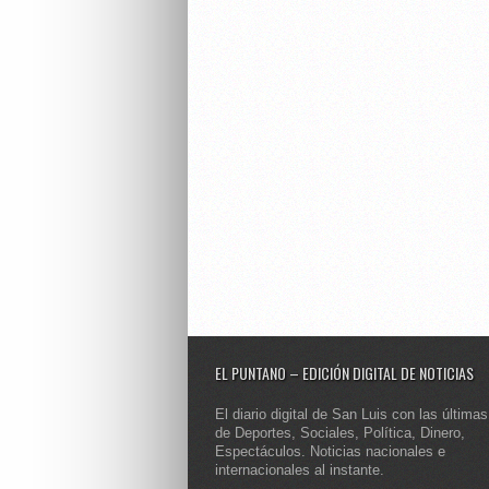
EL PUNTANO – EDICIÓN DIGITAL DE NOTICIAS
El diario digital de San Luis con las últimas
de Deportes, Sociales, Política, Dinero,
Espectáculos. Noticias nacionales e
internacionales al instante.