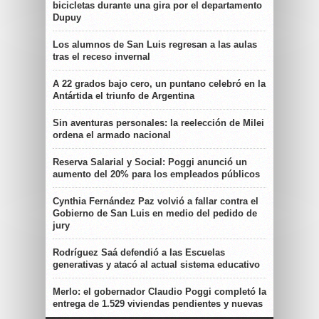
bicicletas durante una gira por el departamento
Dupuy
Los alumnos de San Luis regresan a las aulas
tras el receso invernal
A 22 grados bajo cero, un puntano celebró en la
Antártida el triunfo de Argentina
Sin aventuras personales: la reelección de Milei
ordena el armado nacional
Reserva Salarial y Social: Poggi anunció un
aumento del 20% para los empleados públicos
Cynthia Fernández Paz volvió a fallar contra el
Gobierno de San Luis en medio del pedido de
jury
Rodríguez Saá defendió a las Escuelas
generativas y atacó al actual sistema educativo
Merlo: el gobernador Claudio Poggi completó la
entrega de 1.529 viviendas pendientes y nuevas