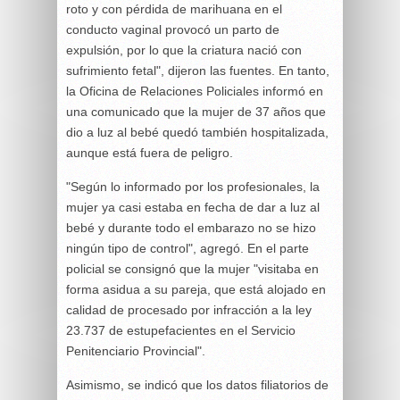
roto y con pérdida de marihuana en el
conducto vaginal provocó un parto de
expulsión, por lo que la criatura nació con
sufrimiento fetal", dijeron las fuentes. En tanto,
la Oficina de Relaciones Policiales informó en
una comunicado que la mujer de 37 años que
dio a luz al bebé quedó también hospitalizada,
aunque está fuera de peligro.
"Según lo informado por los profesionales, la
mujer ya casi estaba en fecha de dar a luz al
bebé y durante todo el embarazo no se hizo
ningún tipo de control", agregó. En el parte
policial se consignó que la mujer "visitaba en
forma asidua a su pareja, que está alojado en
calidad de procesado por infracción a la ley
23.737 de estupefacientes en el Servicio
Penitenciario Provincial".
Asimismo, se indicó que los datos filiatorios de