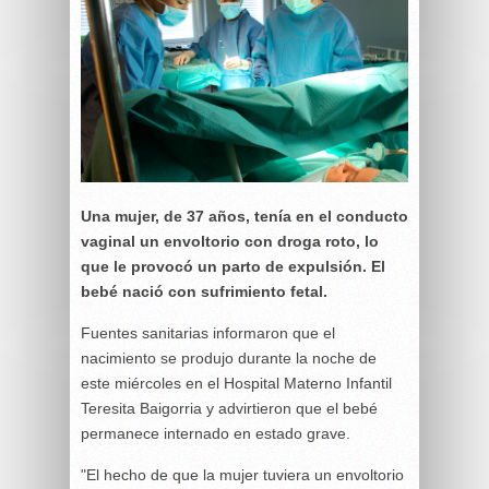
Una mujer, de 37 años, tenía en el conducto
vaginal un envoltorio con droga roto, lo
que le provocó un parto de expulsión. El
bebé nació con sufrimiento fetal.
Fuentes sanitarias informaron que el
nacimiento se produjo durante la noche de
este miércoles en el Hospital Materno Infantil
Teresita Baigorria y advirtieron que el bebé
permanece internado en estado grave.
"El hecho de que la mujer tuviera un envoltorio