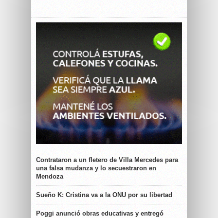
Contrataron a un fletero de Villa Mercedes para
una falsa mudanza y lo secuestraron en
Mendoza
Sueño K: Cristina va a la ONU por su libertad
Poggi anunció obras educativas y entregó