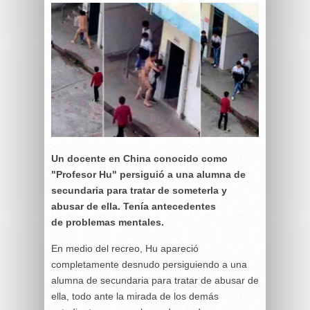
Un docente en China conocido como
"Profesor Hu" persiguió a una alumna de
secundaria para tratar de someterla y
abusar de ella. Tenía antecedentes
de problemas mentales.
En medio del recreo, Hu apareció
completamente desnudo persiguiendo a una
alumna de secundaria para tratar de abusar de
ella, todo ante la mirada de los demás