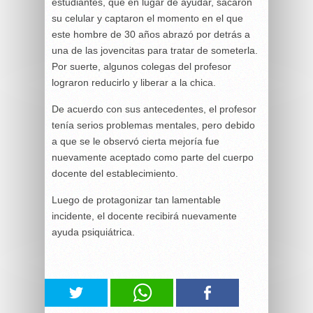
estudiantes, que en lugar de ayudar, sacaron
su celular y captaron el momento en el que
este hombre de 30 años abrazó por detrás a
una de las jovencitas para tratar de someterla.
Por suerte, algunos colegas del profesor
lograron reducirlo y liberar a la chica.
De acuerdo con sus antecedentes, el profesor
tenía serios problemas mentales, pero debido
a que se le observó cierta mejoría fue
nuevamente aceptado como parte del cuerpo
docente del establecimiento.
Luego de protagonizar tan lamentable
incidente, el docente recibirá nuevamente
ayuda psiquiátrica.