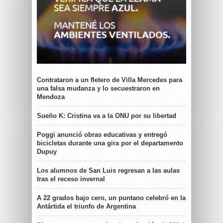
Contrataron a un fletero de Villa Mercedes para
una falsa mudanza y lo secuestraron en
Mendoza
Sueño K: Cristina va a la ONU por su libertad
Poggi anunció obras educativas y entregó
bicicletas durante una gira por el departamento
Dupuy
Los alumnos de San Luis regresan a las aulas
tras el receso invernal
A 22 grados bajo cero, un puntano celebró en la
Antártida el triunfo de Argentina