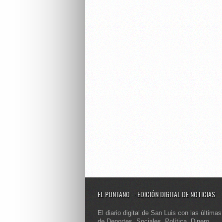
EL PUNTANO – EDICIÓN DIGITAL DE NOTICIAS
El diario digital de San Luis con las últimas
de Deportes, Sociales, Política, Dinero,