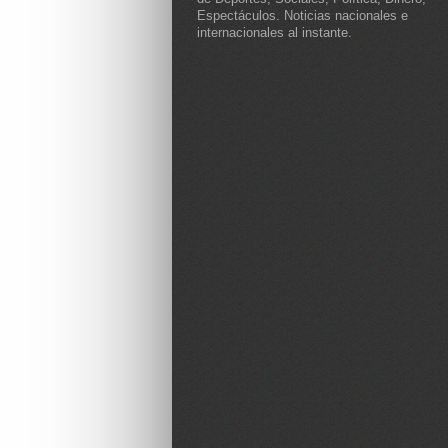
Espectáculos. Noticias nacionales e
internacionales al instante.