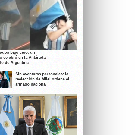
rados bajo cero, un
o celebró en la Antártida
nfo de Argentina
Sin aventuras personales: la
reelección de Milei ordena el
armado nacional