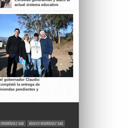
actual sistema educativo
 el gobernador Claudio
completó la entrega de
viviendas pendientes y
 RODRÍGUEZ SAÁ
ADOLFO RODRÍGUEZ SAÁ