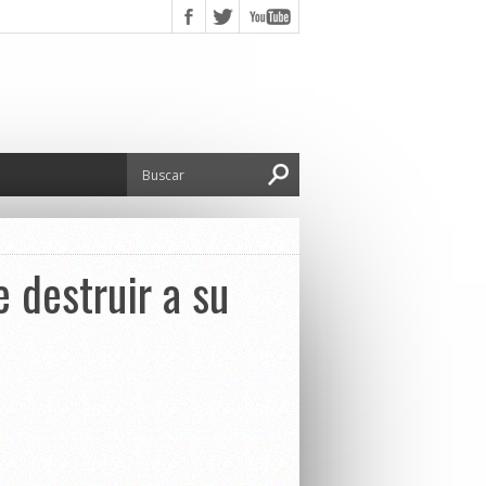
 destruir a su