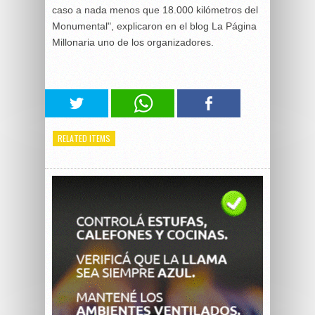
caso a nada menos que 18.000 kilómetros del
Monumental", explicaron en el blog La Página
Millonaria uno de los organizadores.
RELATED ITEMS