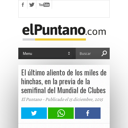
El último aliento de los miles de
hinchas, en la previa de la
semifinal del Mundial de Clubes
El Puntano - Publicado el 15 diciembre, 2015