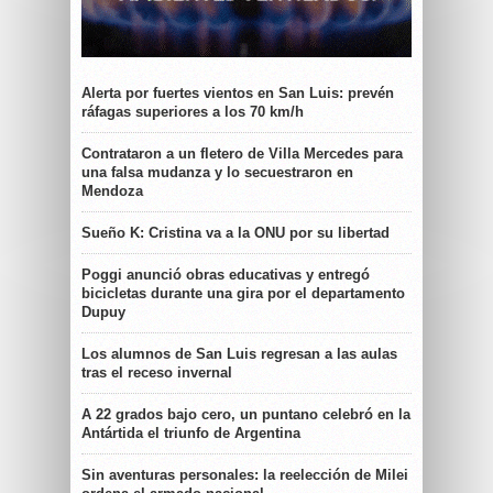
Alerta por fuertes vientos en San Luis: prevén
ráfagas superiores a los 70 km/h
Contrataron a un fletero de Villa Mercedes para
una falsa mudanza y lo secuestraron en
Mendoza
Sueño K: Cristina va a la ONU por su libertad
Poggi anunció obras educativas y entregó
bicicletas durante una gira por el departamento
Dupuy
Los alumnos de San Luis regresan a las aulas
tras el receso invernal
A 22 grados bajo cero, un puntano celebró en la
Antártida el triunfo de Argentina
Sin aventuras personales: la reelección de Milei