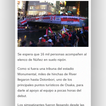
Se espera que 16 mil personas acompañen al
elenco de Núñez en suelo nipón.
Como si fuera una tribuna del estadio
Monumental, miles de hinchas de River
llegaron hasta Dotonbori, uno de los
principales puntos turísticos de Osaka, para
darle al apoyo al equipo a pocas horas del
debut.
Los simpatizantes fueron llegando desde las