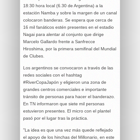
18:30 hora local (6.30 de Argentina) a la
estación Namba y sobre la margen de un canal
colocaron banderas. Se espera que cerca de
16 mil fanáticos estén presentes en el estadio
Nagai para alentar al conjunto que dirige
Marcelo Gallardo frente a Sanfrecce
Hiroshima, por la primera semifinal del Mundial
de Clubes.
Los argentinos se convocaron a través de las
redes sociales con el hashtag
#RiverCopaJapón y eligieron una zona de
grandes centros comerciales e importante
tránsito de personas para hacer el banderazo.
En TN informaron que siete mil personas
estuvieron presentes. El micro con el plantel
pasó por el lugar tras la práctica.
"La idea es que una vez más quede reflejado
el apoyo de los hinchas del Millonario, en este