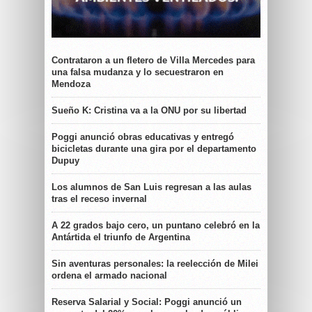
Contrataron a un fletero de Villa Mercedes para
una falsa mudanza y lo secuestraron en
Mendoza
Sueño K: Cristina va a la ONU por su libertad
Poggi anunció obras educativas y entregó
bicicletas durante una gira por el departamento
Dupuy
Los alumnos de San Luis regresan a las aulas
tras el receso invernal
A 22 grados bajo cero, un puntano celebró en la
Antártida el triunfo de Argentina
Sin aventuras personales: la reelección de Milei
ordena el armado nacional
Reserva Salarial y Social: Poggi anunció un