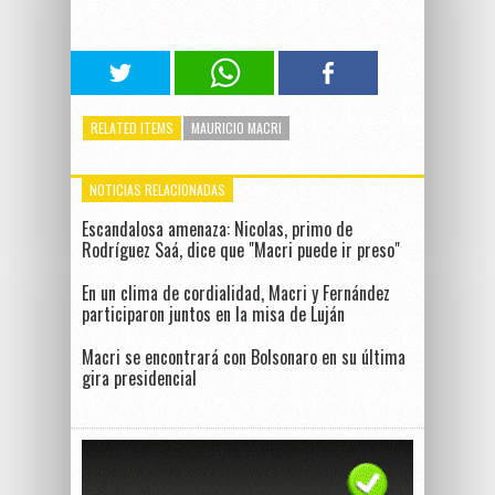
RELATED ITEMS
MAURICIO MACRI
NOTICIAS RELACIONADAS
Escandalosa amenaza: Nicolas, primo de
Rodríguez Saá, dice que "Macri puede ir preso"
En un clima de cordialidad, Macri y Fernández
participaron juntos en la misa de Luján
Macri se encontrará con Bolsonaro en su última
gira presidencial