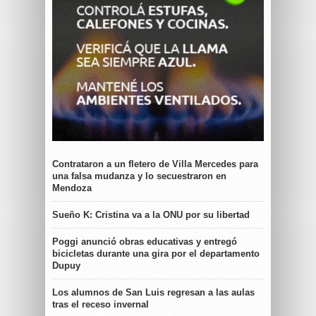
Contrataron a un fletero de Villa Mercedes para
una falsa mudanza y lo secuestraron en
Mendoza
Sueño K: Cristina va a la ONU por su libertad
Poggi anunció obras educativas y entregó
bicicletas durante una gira por el departamento
Dupuy
Los alumnos de San Luis regresan a las aulas
tras el receso invernal