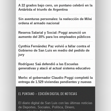
A 22 grados bajo cero, un puntano celebró en la
Antártida el triunfo de Argentina
Sin aventuras personales: la reelección de Milei
ordena el armado nacional
Reserva Salarial y Social: Poggi anunció un
aumento del 20% para los empleados públicos
Cynthia Fernández Paz volvió a fallar contra el
Gobierno de San Luis en medio del pedido de
jury
Rodríguez Saá defendió a las Escuelas
generativas y atacó al actual sistema educativo
Merlo: el gobernador Claudio Poggi completó la
entrega de 1.529 viviendas pendientes y nuevas
EL PUNTANO – EDICIÓN DIGITAL DE NOTICIAS
El diario digital de San Luis con las últimas noticias
de Deportes, Sociales, Política, Dinero,