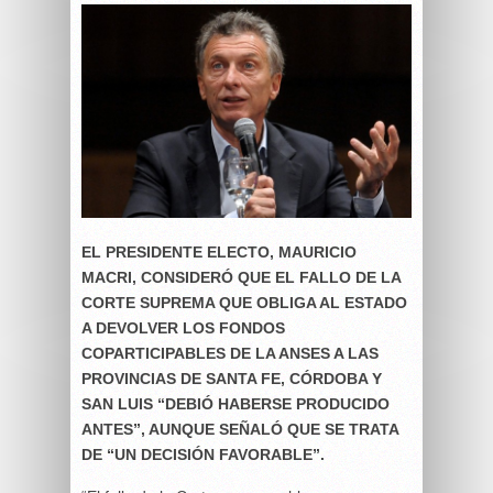
EL PRESIDENTE ELECTO, MAURICIO
MACRI, CONSIDERÓ QUE EL FALLO DE LA
CORTE SUPREMA QUE OBLIGA AL ESTADO
A DEVOLVER LOS FONDOS
COPARTICIPABLES DE LA ANSES A LAS
PROVINCIAS DE SANTA FE, CÓRDOBA Y
SAN LUIS “DEBIÓ HABERSE PRODUCIDO
ANTES”, AUNQUE SEÑALÓ QUE SE TRATA
DE “UN DECISIÓN FAVORABLE”.