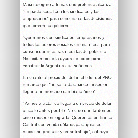
Macri aseguró además que pretende alcanzar
“un pacto social con los sindicatos y los
empresarios” para consensuar las decisiones
que tomará su gobierno.
“Queremos que sindicatos, empresarios y
todos los actores sociales en una mesa para
consensuar nuestras medidas de gobierno.
Necesitamos de la ayuda de todos para
construir la Argentina que soñamos.
En cuanto al preció del dólar, el líder del PRO
remarcó que “no se tardará cinco meses en
llegar a un mercado cambiario único”.
“Vamos a tratar de llegar a un precio de dólar
único lo antes posible. No creo que tardemos
cinco meses en lograrlo. Queremos un Banco
Central que venda dólares para quienes
necesitan producir y crear trabajo”, subrayó.