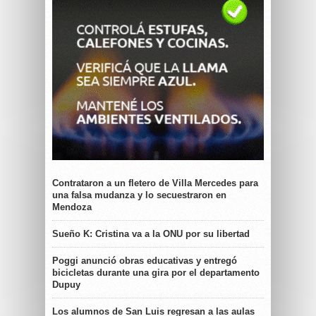
Contrataron a un fletero de Villa Mercedes para
una falsa mudanza y lo secuestraron en
Mendoza
Sueño K: Cristina va a la ONU por su libertad
Poggi anunció obras educativas y entregó
bicicletas durante una gira por el departamento
Dupuy
Los alumnos de San Luis regresan a las aulas