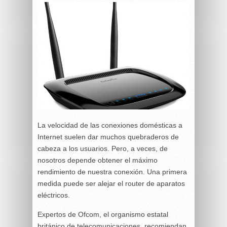
La velocidad de las conexiones domésticas a
Internet suelen dar muchos quebraderos de
cabeza a los usuarios. Pero, a veces, de
nosotros depende obtener el máximo
rendimiento de nuestra conexión. Una primera
medida puede ser alejar el router de aparatos
eléctricos.
Expertos de Ofcom, el organismo estatal
británico de telecomunicaciones, recomiendan