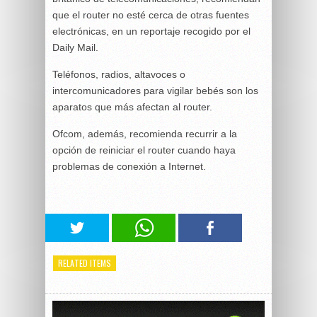
que el router no esté cerca de otras fuentes
electrónicas, en un reportaje recogido por el
Daily Mail.
Teléfonos, radios, altavoces o
intercomunicadores para vigilar bebés son los
aparatos que más afectan al router.
Ofcom, además, recomienda recurrir a la
opción de reiniciar el router cuando haya
problemas de conexión a Internet.
RELATED ITEMS