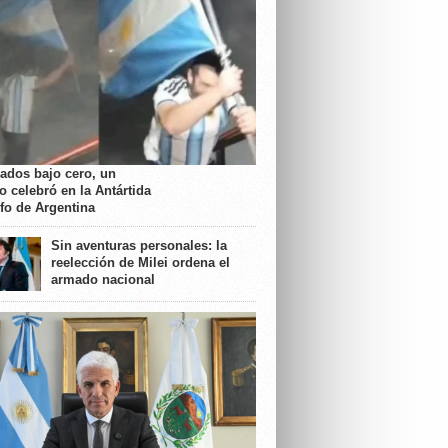
rados bajo cero, un
o celebró en la Antártida
nfo de Argentina
Sin aventuras personales: la
reelección de Milei ordena el
armado nacional