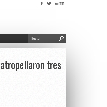
atropellaron tres