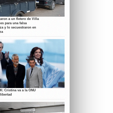
aron a un fletero de Villa
es para una falsa
a y lo secuestraron en
za
K: Cristina va a la ONU
libertad