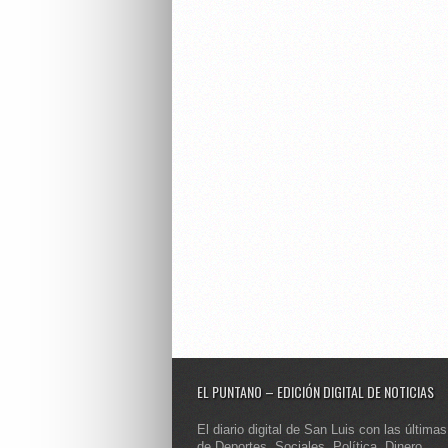
EL PUNTANO – EDICIÓN DIGITAL DE NOTICIAS
El diario digital de San Luis con las últimas
de Deportes, Sociales, Política, Dinero,