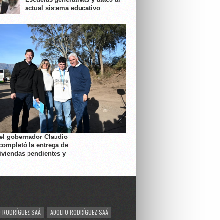
actual sistema educativo
 el gobernador Claudio
completó la entrega de
viviendas pendientes y
 RODRÍGUEZ SAÁ
ADOLFO RODRÍGUEZ SAÁ