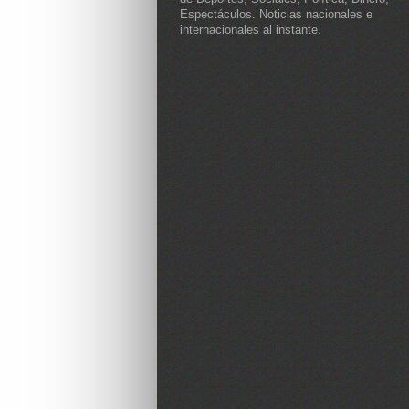
Espectáculos. Noticias nacionales e
internacionales al instante.