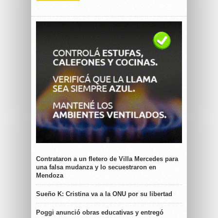
Contrataron a un fletero de Villa Mercedes para
una falsa mudanza y lo secuestraron en
Mendoza
Sueño K: Cristina va a la ONU por su libertad
Poggi anunció obras educativas y entregó