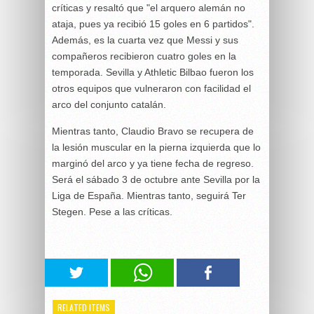
críticas y resaltó que "el arquero alemán no
ataja, pues ya recibió 15 goles en 6 partidos".
Además, es la cuarta vez que Messi y sus
compañeros recibieron cuatro goles en la
temporada. Sevilla y Athletic Bilbao fueron los
otros equipos que vulneraron con facilidad el
arco del conjunto catalán.
Mientras tanto, Claudio Bravo se recupera de
la lesión muscular en la pierna izquierda que lo
marginó del arco y ya tiene fecha de regreso.
Será el sábado 3 de octubre ante Sevilla por la
Liga de España. Mientras tanto, seguirá Ter
Stegen. Pese a las críticas.
RELATED ITEMS