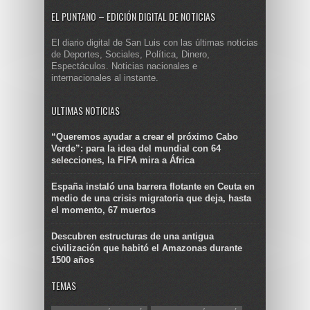
EL PUNTANO – EDICIÓN DIGITAL DE NOTICIAS
El diario digital de San Luis con las últimas noticias
de Deportes, Sociales, Política, Dinero,
Espectáculos. Noticias nacionales e
internacionales al instante.
ULTIMAS NOTICIAS
“Queremos ayudar a crear el próximo Cabo
Verde”: para la idea del mundial con 64
selecciones, la FIFA mira a África
España instaló una barrera flotante en Ceuta en
medio de una crisis migratoria que deja, hasta
el momento, 67 muertos
Descubren estructuras de una antigua
civilización que habitó el Amazonas durante
1500 años
TEMAS