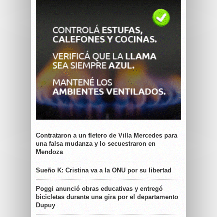
Contrataron a un fletero de Villa Mercedes para
una falsa mudanza y lo secuestraron en
Mendoza
Sueño K: Cristina va a la ONU por su libertad
Poggi anunció obras educativas y entregó
bicicletas durante una gira por el departamento
Dupuy