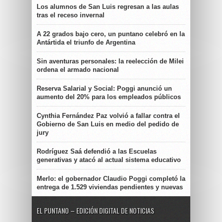
Los alumnos de San Luis regresan a las aulas
tras el receso invernal
A 22 grados bajo cero, un puntano celebró en la
Antártida el triunfo de Argentina
Sin aventuras personales: la reelección de Milei
ordena el armado nacional
Reserva Salarial y Social: Poggi anunció un
aumento del 20% para los empleados públicos
Cynthia Fernández Paz volvió a fallar contra el
Gobierno de San Luis en medio del pedido de
jury
Rodríguez Saá defendió a las Escuelas
generativas y atacó al actual sistema educativo
Merlo: el gobernador Claudio Poggi completó la
entrega de 1.529 viviendas pendientes y nuevas
EL PUNTANO – EDICIÓN DIGITAL DE NOTICIAS