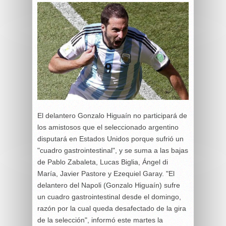
El delantero Gonzalo Higuaín no participará de
los amistosos que el seleccionado argentino
disputará en Estados Unidos porque sufrió un
"cuadro gastrointestinal", y se suma a las bajas
de Pablo Zabaleta, Lucas Biglia, Ángel di
María, Javier Pastore y Ezequiel Garay. "El
delantero del Napoli (Gonzalo Higuaín) sufre
un cuadro gastrointestinal desde el domingo,
razón por la cual queda desafectado de la gira
de la selección", informó este martes la