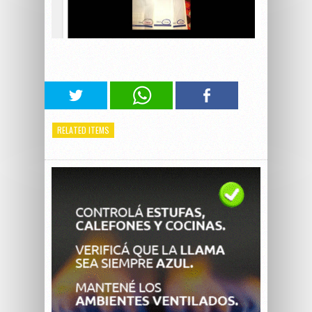
RELATED ITEMS