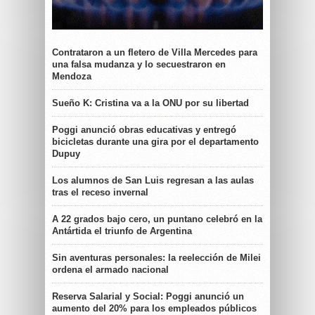
Contrataron a un fletero de Villa Mercedes para
una falsa mudanza y lo secuestraron en
Mendoza
Sueño K: Cristina va a la ONU por su libertad
Poggi anunció obras educativas y entregó
bicicletas durante una gira por el departamento
Dupuy
Los alumnos de San Luis regresan a las aulas
tras el receso invernal
A 22 grados bajo cero, un puntano celebró en la
Antártida el triunfo de Argentina
Sin aventuras personales: la reelección de Milei
ordena el armado nacional
Reserva Salarial y Social: Poggi anunció un
aumento del 20% para los empleados públicos