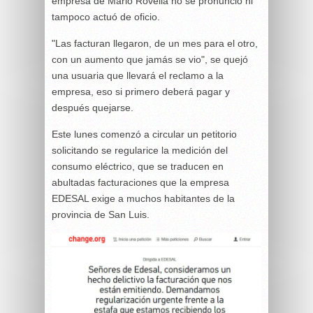
empresa de Mario Rovella no se pronunció ni
tampoco actuó de oficio.
"Las facturan llegaron, de un mes para el otro,
con un aumento que jamás se vio", se quejó
una usuaria que llevará el reclamo a la
empresa, eso si primero deberá pagar y
después quejarse.
Este lunes comenzó a circular un petitorio
solicitando se regularice la medición del
consumo eléctrico, que se traducen en
abultadas facturaciones que la empresa
EDESAL exige a muchos habitantes de la
provincia de San Luis.