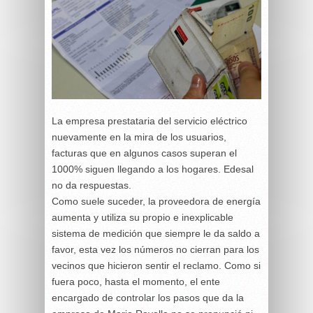
La empresa prestataria del servicio eléctrico
nuevamente en la mira de los usuarios,
facturas que en algunos casos superan el
1000% siguen llegando a los hogares. Edesal
no da respuestas.
Como suele suceder, la proveedora de energía
aumenta y utiliza su propio e inexplicable
sistema de medición que siempre le da saldo a
favor, esta vez los números no cierran para los
vecinos que hicieron sentir el reclamo. Como si
fuera poco, hasta el momento, el ente
encargado de controlar los pasos que da la