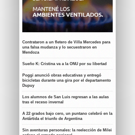
Contrataron a un fletero de Villa Mercedes para
una falsa mudanza y lo secuestraron en
Mendoza
Sueño K: Cristina va a la ONU por su libertad
Poggi anunció obras educativas y entregó
bicicletas durante una gira por el departamento
Dupuy
Los alumnos de San Luis regresan a las aulas
tras el receso invernal
A 22 grados bajo cero, un puntano celebró en la
Antártida el triunfo de Argentina
Sin aventuras personales: la reelección de Milei