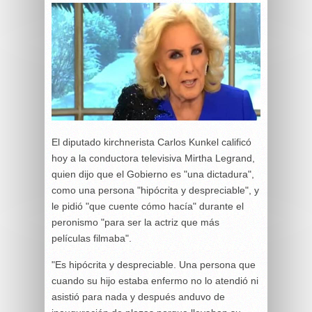
El diputado kirchnerista Carlos Kunkel calificó
hoy a la conductora televisiva Mirtha Legrand,
quien dijo que el Gobierno es "una dictadura",
como una persona "hipócrita y despreciable", y
le pidió "que cuente cómo hacía" durante el
peronismo "para ser la actriz que más
películas filmaba".
"Es hipócrita y despreciable. Una persona que
cuando su hijo estaba enfermo no lo atendió ni
asistió para nada y después anduvo de