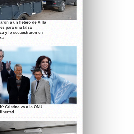
aron a un fletero de Villa
es para una falsa
a y lo secuestraron en
za
K: Cristina va a la ONU
libertad