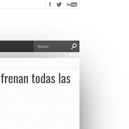
 frenan todas las