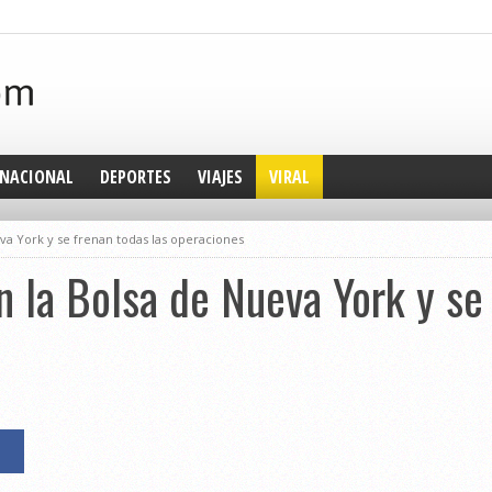
NACIONAL
DEPORTES
VIAJES
VIRAL
va York y se frenan todas las operaciones
n la Bolsa de Nueva York y se