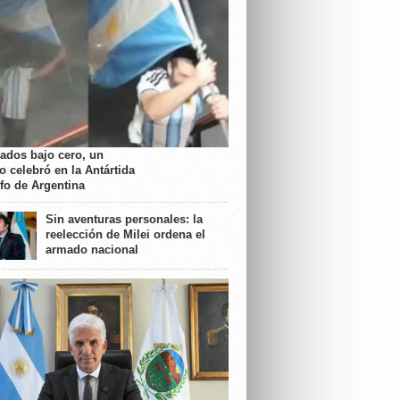
rados bajo cero, un
o celebró en la Antártida
nfo de Argentina
Sin aventuras personales: la
reelección de Milei ordena el
armado nacional