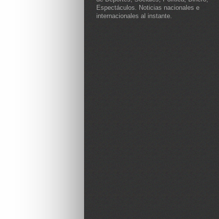
Espectáculos. Noticias nacionales e
internacionales al instante.