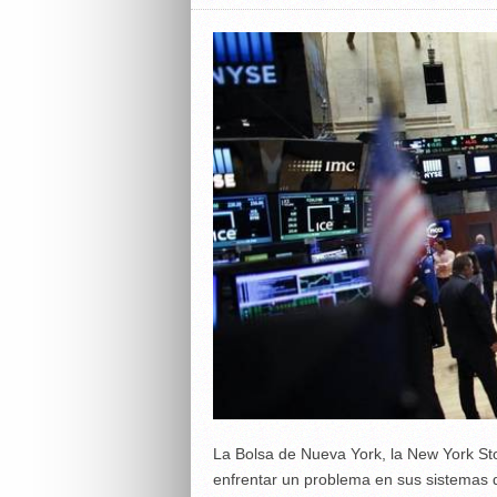
La Bolsa de Nueva York, la New York St
enfrentar un problema en sus sistemas