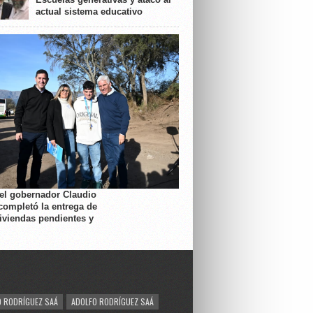
actual sistema educativo
 el gobernador Claudio
completó la entrega de
viviendas pendientes y
 RODRÍGUEZ SAÁ
ADOLFO RODRÍGUEZ SAÁ