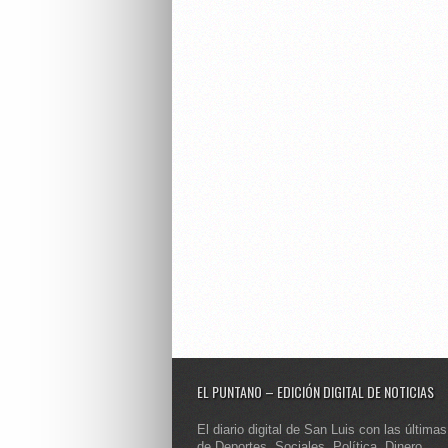
EL PUNTANO – EDICIÓN DIGITAL DE NOTICIAS
El diario digital de San Luis con las últimas
de Deportes, Sociales, Política, Dinero,