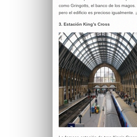
como Gringotts, el banco de los magos
pero el edificio es precioso igualmente. ¡
3. Estación King’s Cross