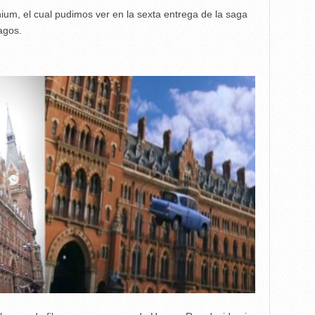
ium, el cual pudimos ver en la sexta entrega de la saga
agos.