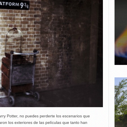
arry Potter, no puedes perderte los escenarios que
ron los exteriores de las películas que tanto han