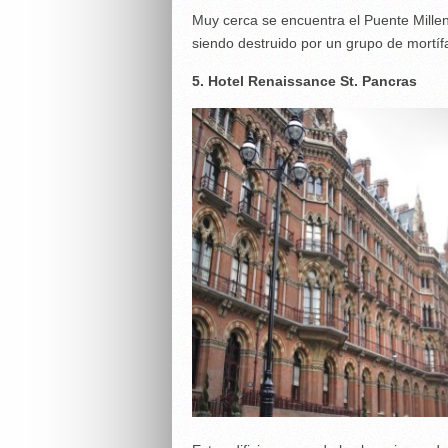
Muy cerca se encuentra el Puente Millen
siendo destruido por un grupo de mortíf
5. Hotel Renaissance St. Pancras