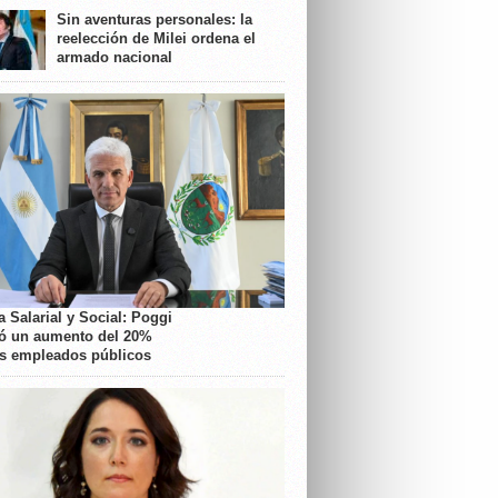
Sin aventuras personales: la
reelección de Milei ordena el
armado nacional
 Salarial y Social: Poggi
ó un aumento del 20%
os empleados públicos