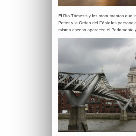
El Río Támesis y los monumentos que lo
Potter y la Orden del Fénix los personaj
misma escena aparecen el Parlamento y