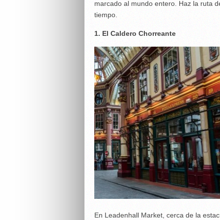
marcado al mundo entero. Haz la ruta 
tiempo.
1. El Caldero Chorreante
En Leadenhall Market, cerca de la estació