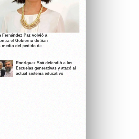
a Fernández Paz volvió a
contra el Gobierno de San
n medio del pedido de
Rodríguez Saá defendió a las
Escuelas generativas y atacó al
actual sistema educativo