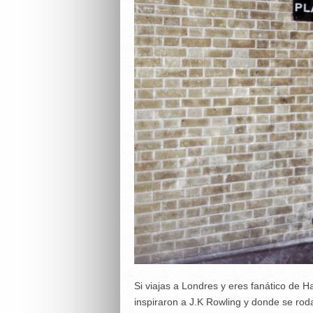
Si viajas a Londres y eres fanático de H
inspiraron a J.K Rowling y donde se roda