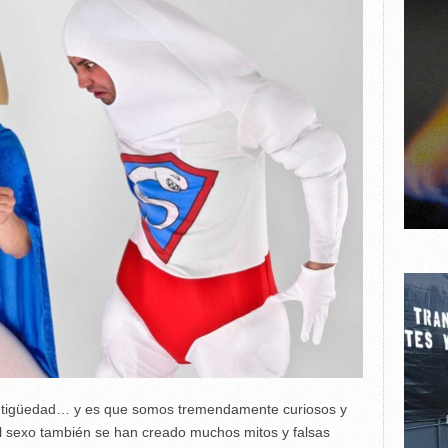
 Antigüedad… y es que somos tremendamente curiosos y
l sexo también se han creado muchos mitos y falsas