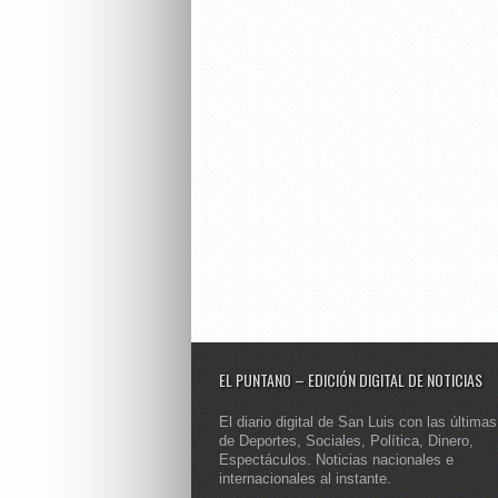
EL PUNTANO – EDICIÓN DIGITAL DE NOTICIAS
El diario digital de San Luis con las últimas
de Deportes, Sociales, Política, Dinero,
Espectáculos. Noticias nacionales e
internacionales al instante.