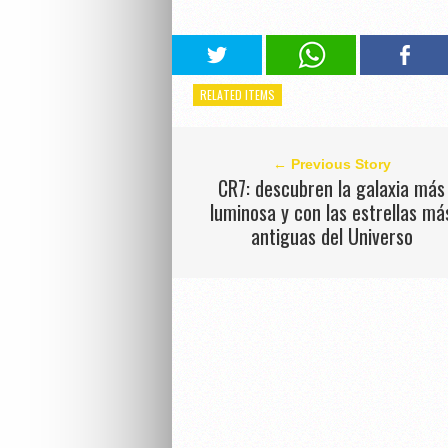
RELATED ITEMS
← Previous Story
CR7: descubren la galaxia más
luminosa y con las estrellas má
antiguas del Universo