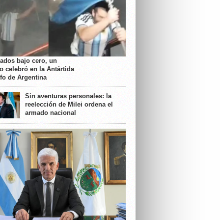
rados bajo cero, un
o celebró en la Antártida
nfo de Argentina
Sin aventuras personales: la
reelección de Milei ordena el
armado nacional