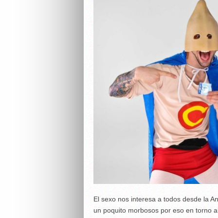
El sexo nos interesa a todos desde la
un poquito morbosos por eso en torno a