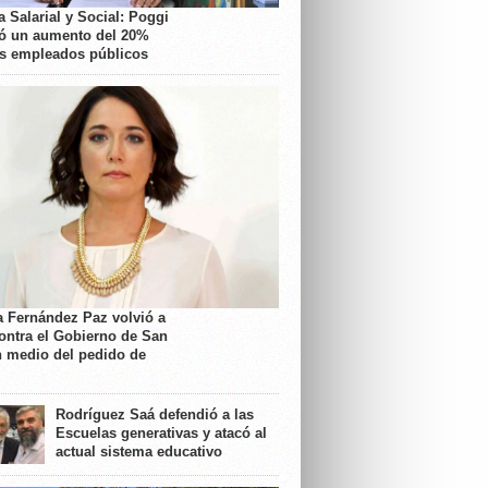
 Salarial y Social: Poggi
ó un aumento del 20%
os empleados públicos
a Fernández Paz volvió a
contra el Gobierno de San
n medio del pedido de
Rodríguez Saá defendió a las
Escuelas generativas y atacó al
actual sistema educativo