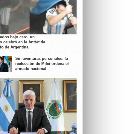
rados bajo cero, un
o celebró en la Antártida
nfo de Argentina
Sin aventuras personales: la
reelección de Milei ordena el
armado nacional