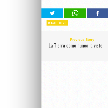
RELATED ITEMS
← Previous Story
La Tierra como nunca la viste