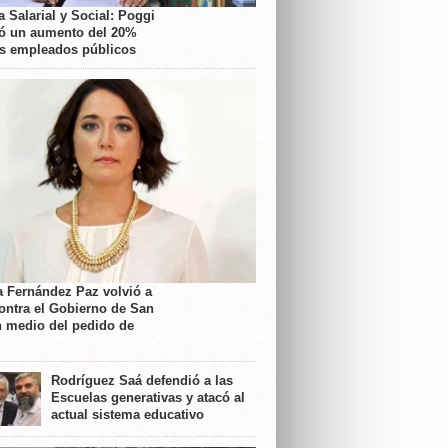
 Salarial y Social: Poggi
ó un aumento del 20%
os empleados públicos
a Fernández Paz volvió a
contra el Gobierno de San
n medio del pedido de
Rodríguez Saá defendió a las
Escuelas generativas y atacó al
actual sistema educativo