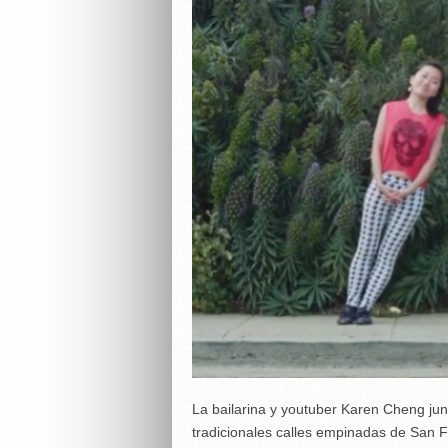
La bailarina y youtuber Karen Cheng jun
tradicionales calles empinadas de San Fr