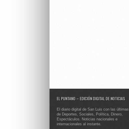
EL PUNTANO – EDICIÓN DIGITAL DE NOTICIAS
El diario digital de San Luis con las últimas
de Deportes, Sociales, Política, Dinero,
Espectáculos. Noticias nacionales e
internacionales al instante.