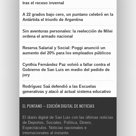
tras el receso invernal
A 22 grados bajo cero, un puntano celebró en la
Antártida el triunfo de Argentina
Sin aventuras personales: la reelección de Milei
ordena el armado nacional
Reserva Salarial y Social: Poggi anunció un
aumento del 20% para los empleados públicos
Cynthia Fernández Paz volvió a fallar contra el
Gobierno de San Luis en medio del pedido de
jury
Rodríguez Saá defendió a las Escuelas
generativas y atacó al actual sistema educativo
EL PUNTANO – EDICIÓN DIGITAL DE NOTICIAS
El diario digital de San Luis con las últimas noticias
de Deportes, Sociales, Política, Dinero,
Espectáculos. Noticias nacionales e
internacionales al instante.