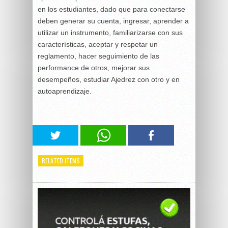
en los estudiantes, dado que para conectarse
deben generar su cuenta, ingresar, aprender a
utilizar un instrumento, familiarizarse con sus
características, aceptar y respetar un
reglamento, hacer seguimiento de las
performance de otros, mejorar sus
desempeños, estudiar Ajedrez con otro y en
autoaprendizaje.
RELATED ITEMS