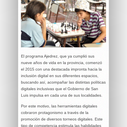
El programa Ajedrez, que ya cumplió sus
nueve años de vida en la provincia, comenzó
el 2015 con una destacada impronta hacia la
inclusión digital en sus diferentes espacios,
buscando así, acompañar las distintas políticas
digitales inclusivas que el Gobierno de San
Luis impulsa en cada una de sus localidades.
Por este motivo, las herramientas digitales
cobraron protagonismo a través de la
promoción de diversos torneos digitales. Este
tipo de competencia estimula las habilidades