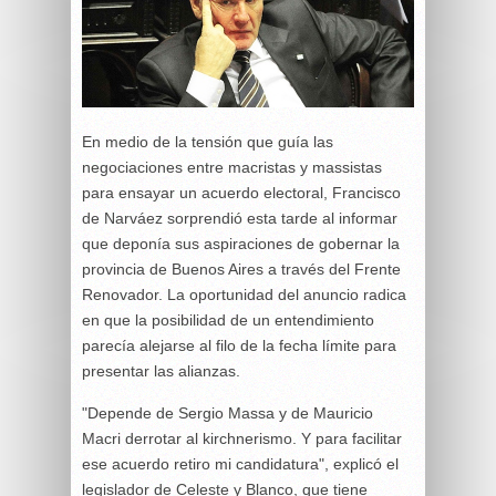
En medio de la tensión que guía las
negociaciones entre macristas y massistas
para ensayar un acuerdo electoral, Francisco
de Narváez sorprendió esta tarde al informar
que deponía sus aspiraciones de gobernar la
provincia de Buenos Aires a través del Frente
Renovador. La oportunidad del anuncio radica
en que la posibilidad de un entendimiento
parecía alejarse al filo de la fecha límite para
presentar las alianzas.
"Depende de Sergio Massa y de Mauricio
Macri derrotar al kirchnerismo. Y para facilitar
ese acuerdo retiro mi candidatura", explicó el
legislador de Celeste y Blanco, que tiene