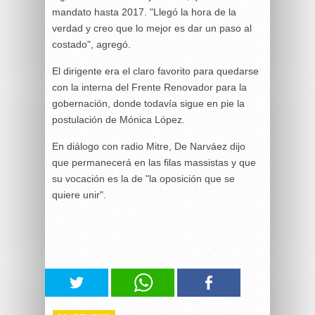
mandato hasta 2017. "Llegó la hora de la
verdad y creo que lo mejor es dar un paso al
costado", agregó.
El dirigente era el claro favorito para quedarse
con la interna del Frente Renovador para la
gobernación, donde todavía sigue en pie la
postulación de Mónica López.
En diálogo con radio Mitre, De Narváez dijo
que permanecerá en las filas massistas y que
su vocación es la de "la oposición que se
quiere unir".