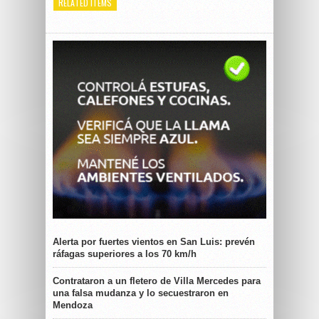
RELATED ITEMS
Alerta por fuertes vientos en San Luis: prevén
ráfagas superiores a los 70 km/h
Contrataron a un fletero de Villa Mercedes para
una falsa mudanza y lo secuestraron en
Mendoza