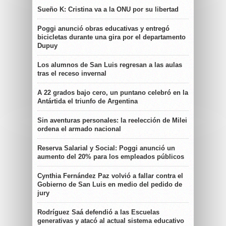
Sueño K: Cristina va a la ONU por su libertad
Poggi anunció obras educativas y entregó
bicicletas durante una gira por el departamento
Dupuy
Los alumnos de San Luis regresan a las aulas
tras el receso invernal
A 22 grados bajo cero, un puntano celebró en la
Antártida el triunfo de Argentina
Sin aventuras personales: la reelección de Milei
ordena el armado nacional
Reserva Salarial y Social: Poggi anunció un
aumento del 20% para los empleados públicos
Cynthia Fernández Paz volvió a fallar contra el
Gobierno de San Luis en medio del pedido de
jury
Rodríguez Saá defendió a las Escuelas
generativas y atacó al actual sistema educativo