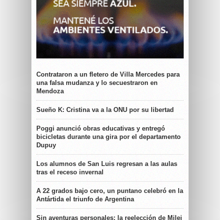
Contrataron a un fletero de Villa Mercedes para
una falsa mudanza y lo secuestraron en
Mendoza
Sueño K: Cristina va a la ONU por su libertad
Poggi anunció obras educativas y entregó
bicicletas durante una gira por el departamento
Dupuy
Los alumnos de San Luis regresan a las aulas
tras el receso invernal
A 22 grados bajo cero, un puntano celebró en la
Antártida el triunfo de Argentina
Sin aventuras personales: la reelección de Milei