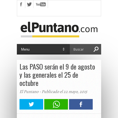
Las PASO serán el 9 de agosto
y las generales el 25 de
octubre
El Puntano - Publicado el 22 mayo, 2015