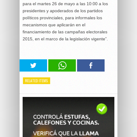
para el martes 26 de mayo a las 10:00 a los
presidentes y apoderados de los partidos
políticos provinciales, para informales los
mecanismos que aplicarán en el
financiamiento de las campañas electorales
2015, en el marco de la legislación vigente”.
RELATED ITEMS