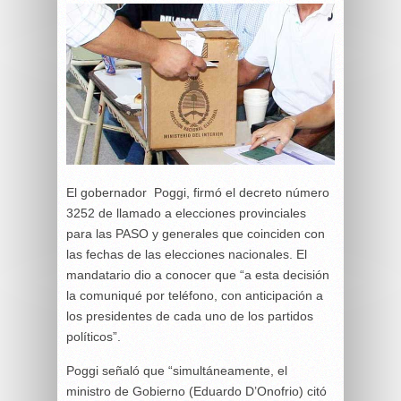
El gobernador Poggi, firmó el decreto número
3252 de llamado a elecciones provinciales
para las PASO y generales que coinciden con
las fechas de las elecciones nacionales. El
mandatario dio a conocer que “a esta decisión
la comuniqué por teléfono, con anticipación a
los presidentes de cada uno de los partidos
políticos”.
Poggi señaló que “simultáneamente, el
ministro de Gobierno (Eduardo D’Onofrio) citó