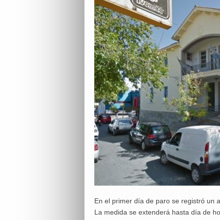
En el primer día de paro se registró un
La medida se extenderá hasta día de hoy