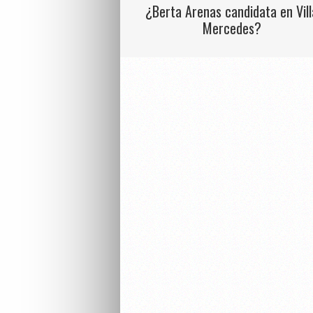
¿Berta Arenas candidata en Vill
Mercedes?