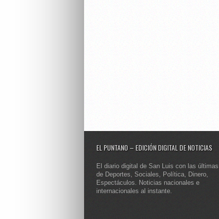
EL PUNTANO – EDICIÓN DIGITAL DE NOTICIAS
El diario digital de San Luis con las últimas
de Deportes, Sociales, Política, Dinero,
Espectáculos. Noticias nacionales e
internacionales al instante.