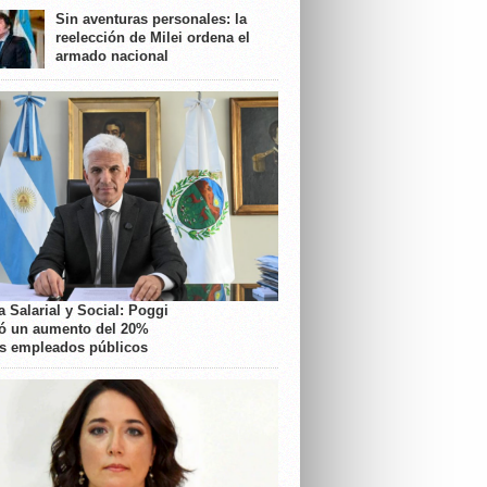
Sin aventuras personales: la
reelección de Milei ordena el
armado nacional
 Salarial y Social: Poggi
ó un aumento del 20%
os empleados públicos