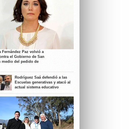
a Fernández Paz volvió a
contra el Gobierno de San
n medio del pedido de
Rodríguez Saá defendió a las
Escuelas generativas y atacó al
actual sistema educativo