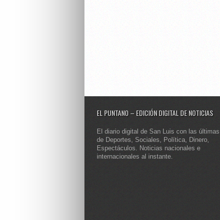
EL PUNTANO – EDICIÓN DIGITAL DE NOTICIAS
El diario digital de San Luis con las últimas
de Deportes, Sociales, Política, Dinero,
Espectáculos. Noticias nacionales e
internacionales al instante.