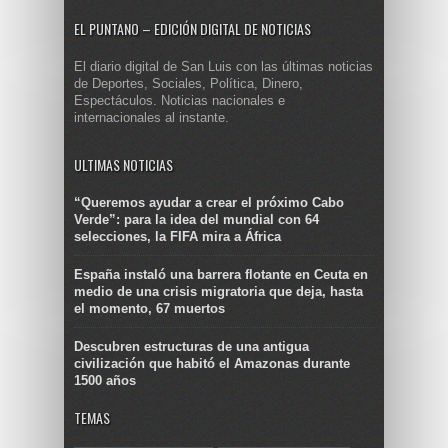
EL PUNTANO – EDICIÓN DIGITAL DE NOTICIAS
El diario digital de San Luis con las últimas noticias
de Deportes, Sociales, Política, Dinero,
Espectáculos. Noticias nacionales e
internacionales al instante.
ULTIMAS NOTICIAS
“Queremos ayudar a crear el próximo Cabo
Verde”: para la idea del mundial con 64
selecciones, la FIFA mira a África
España instaló una barrera flotante en Ceuta en
medio de una crisis migratoria que deja, hasta
el momento, 67 muertos
Descubren estructuras de una antigua
civilización que habitó el Amazonas durante
1500 años
TEMAS