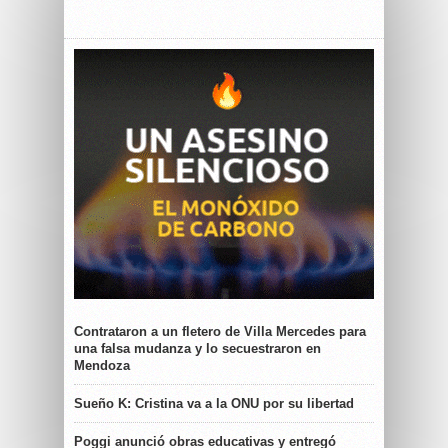
Contrataron a un fletero de Villa Mercedes para
una falsa mudanza y lo secuestraron en
Mendoza
Sueño K: Cristina va a la ONU por su libertad
Poggi anunció obras educativas y entregó