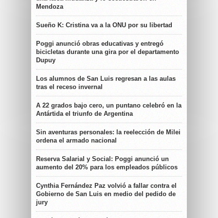
Mendoza
Sueño K: Cristina va a la ONU por su libertad
Poggi anunció obras educativas y entregó
bicicletas durante una gira por el departamento
Dupuy
Los alumnos de San Luis regresan a las aulas
tras el receso invernal
A 22 grados bajo cero, un puntano celebró en la
Antártida el triunfo de Argentina
Sin aventuras personales: la reelección de Milei
ordena el armado nacional
Reserva Salarial y Social: Poggi anunció un
aumento del 20% para los empleados públicos
Cynthia Fernández Paz volvió a fallar contra el
Gobierno de San Luis en medio del pedido de
jury