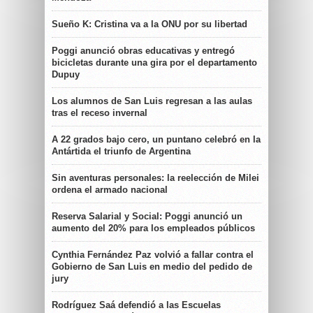
Sueño K: Cristina va a la ONU por su libertad
Poggi anunció obras educativas y entregó
bicicletas durante una gira por el departamento
Dupuy
Los alumnos de San Luis regresan a las aulas
tras el receso invernal
A 22 grados bajo cero, un puntano celebró en la
Antártida el triunfo de Argentina
Sin aventuras personales: la reelección de Milei
ordena el armado nacional
Reserva Salarial y Social: Poggi anunció un
aumento del 20% para los empleados públicos
Cynthia Fernández Paz volvió a fallar contra el
Gobierno de San Luis en medio del pedido de
jury
Rodríguez Saá defendió a las Escuelas