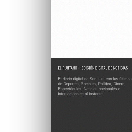
EL PUNTANO – EDICIÓN DIGITAL DE NOTICIAS
El diario digital de San Luis con las últimas
de Deportes, Sociales, Política, Dinero,
Espectáculos. Noticias nacionales e
internacionales al instante.