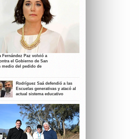
a Fernández Paz volvió a
contra el Gobierno de San
n medio del pedido de
Rodríguez Saá defendió a las
Escuelas generativas y atacó al
actual sistema educativo