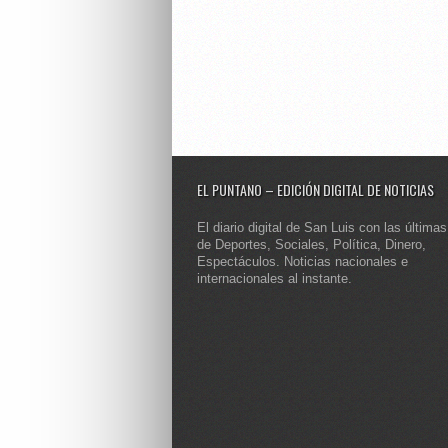
EL PUNTANO – EDICIÓN DIGITAL DE NOTICIAS
El diario digital de San Luis con las últimas
de Deportes, Sociales, Política, Dinero,
Espectáculos. Noticias nacionales e
internacionales al instante.