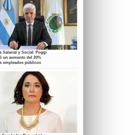
 Salarial y Social: Poggi
ó un aumento del 20%
os empleados públicos