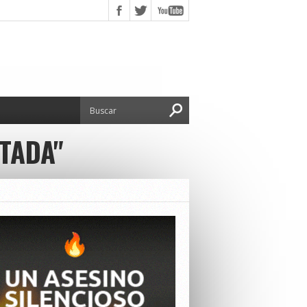
TADA"