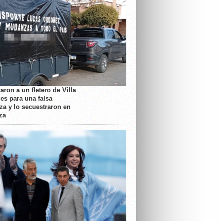
aron a un fletero de Villa
es para una falsa
a y lo secuestraron en
za