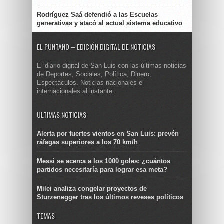
Rodríguez Saá defendió a las Escuelas
generativas y atacó al actual sistema educativo
EL PUNTANO – EDICIÓN DIGITAL DE NOTICIAS
El diario digital de San Luis con las últimas noticias
de Deportes, Sociales, Política, Dinero,
Espectáculos. Noticias nacionales e
internacionales al instante.
ULTIMAS NOTICIAS
Alerta por fuertes vientos en San Luis: prevén
ráfagas superiores a los 70 km/h
Messi se acerca a los 1000 goles: ¿cuántos
partidos necesitaría para lograr esa meta?
Milei analiza congelar proyectos de
Sturzenegger tras los últimos reveses políticos
TEMAS