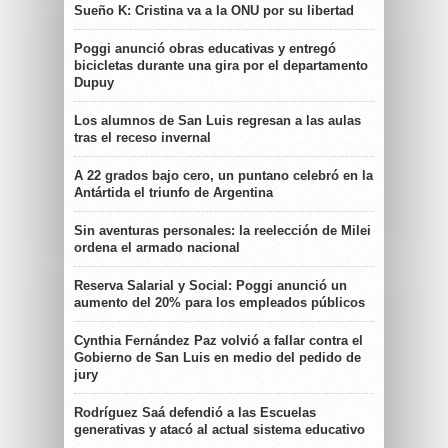
Sueño K: Cristina va a la ONU por su libertad
Poggi anunció obras educativas y entregó
bicicletas durante una gira por el departamento
Dupuy
Los alumnos de San Luis regresan a las aulas
tras el receso invernal
A 22 grados bajo cero, un puntano celebró en la
Antártida el triunfo de Argentina
Sin aventuras personales: la reelección de Milei
ordena el armado nacional
Reserva Salarial y Social: Poggi anunció un
aumento del 20% para los empleados públicos
Cynthia Fernández Paz volvió a fallar contra el
Gobierno de San Luis en medio del pedido de
jury
Rodríguez Saá defendió a las Escuelas
generativas y atacó al actual sistema educativo