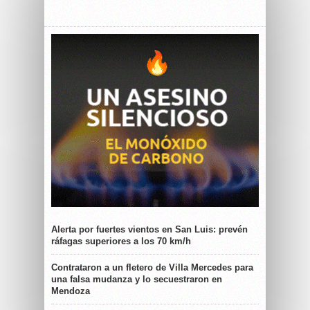
Alerta por fuertes vientos en San Luis: prevén
ráfagas superiores a los 70 km/h
Contrataron a un fletero de Villa Mercedes para
una falsa mudanza y lo secuestraron en
Mendoza