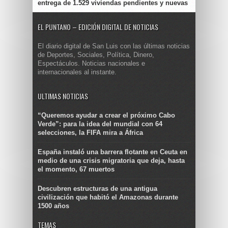
entrega de 1.529 viviendas pendientes y nuevas
EL PUNTANO – EDICIÓN DIGITAL DE NOTICIAS
El diario digital de San Luis con las últimas noticias
de Deportes, Sociales, Política, Dinero,
Espectáculos. Noticias nacionales e
internacionales al instante.
ULTIMAS NOTICIAS
“Queremos ayudar a crear el próximo Cabo
Verde”: para la idea del mundial con 64
selecciones, la FIFA mira a África
España instaló una barrera flotante en Ceuta en
medio de una crisis migratoria que deja, hasta
el momento, 67 muertos
Descubren estructuras de una antigua
civilización que habitó el Amazonas durante
1500 años
TEMAS