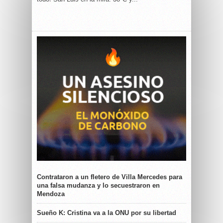
Contrataron a un fletero de Villa Mercedes para
una falsa mudanza y lo secuestraron en
Mendoza
Sueño K: Cristina va a la ONU por su libertad