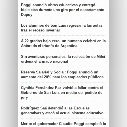
Poggi anunció obras educativas y entregó
bicicletas durante una gira por el departamento
Dupuy
Los alumnos de San Luis regresan a las aulas
tras el receso invernal
A 22 grados bajo cero, un puntano celebró en la
Antártida el triunfo de Argentina
Sin aventuras personales: la reelección de Milei
ordena el armado nacional
Reserva Salarial y Social: Poggi anunció un
aumento del 20% para los empleados públicos
Cynthia Fernández Paz volvió a fallar contra el
Gobierno de San Luis en medio del pedido de
jury
Rodríguez Saá defendió a las Escuelas
generativas y atacó al actual sistema educativo
Merlo: el gobernador Claudio Poggi completó la