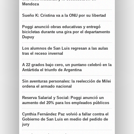
Mendoza
Sueño K: Cristina va a la ONU por su libertad
Poggi anunció obras educativas y entregó
bicicletas durante una gira por el departamento
Dupuy
Los alumnos de San Luis regresan a las aulas
tras el receso invernal
A 22 grados bajo cero, un puntano celebró en la
Antártida el triunfo de Argentina
Sin aventuras personales: la reelección de Milei
ordena el armado nacional
Reserva Salarial y Social: Poggi anunció un
aumento del 20% para los empleados públicos
Cynthia Fernández Paz volvió a fallar contra el
Gobierno de San Luis en medio del pedido de
jury