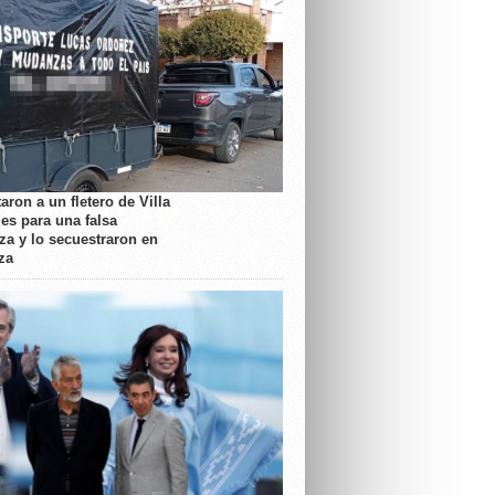
aron a un fletero de Villa
es para una falsa
a y lo secuestraron en
za