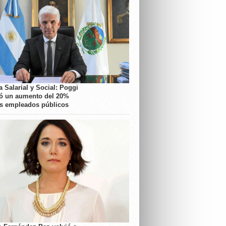
 Salarial y Social: Poggi
ó un aumento del 20%
os empleados públicos