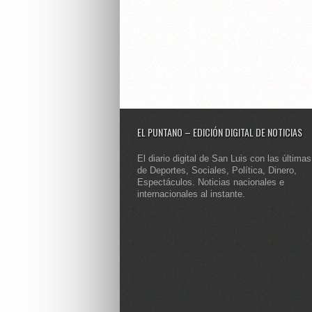
EL PUNTANO – EDICIÓN DIGITAL DE NOTICIAS
El diario digital de San Luis con las últimas
de Deportes, Sociales, Política, Dinero,
Espectáculos. Noticias nacionales e
internacionales al instante.