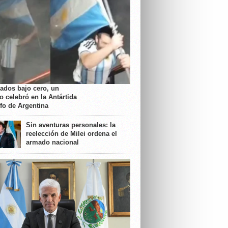
rados bajo cero, un
o celebró en la Antártida
nfo de Argentina
Sin aventuras personales: la
reelección de Milei ordena el
armado nacional