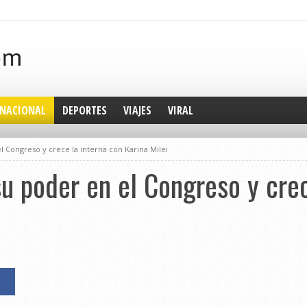
NACIONAL
DEPORTES
VIAJES
VIRAL
l Congreso y crece la interna con Karina Milei
su poder en el Congreso y crec