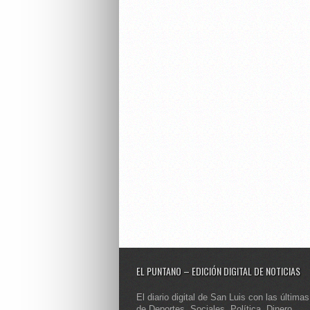
EL PUNTANO – EDICIÓN DIGITAL DE NOTICIAS
El diario digital de San Luis con las últimas
de Deportes, Sociales, Política, Dinero,