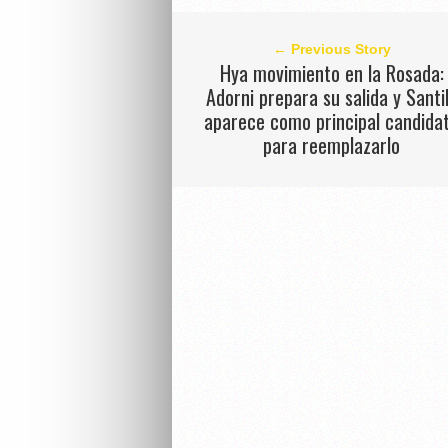
← Previous Story
Hya movimiento en la Rosada:
Adorni prepara su salida y Santil
aparece como principal candida
para reemplazarlo