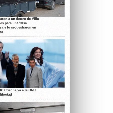
aron a un fletero de Villa
es para una falsa
a y lo secuestraron en
za
K: Cristina va a la ONU
libertad