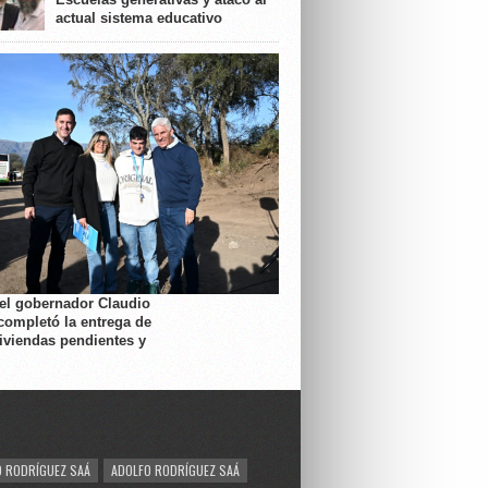
actual sistema educativo
 el gobernador Claudio
completó la entrega de
viviendas pendientes y
 RODRÍGUEZ SAÁ
ADOLFO RODRÍGUEZ SAÁ