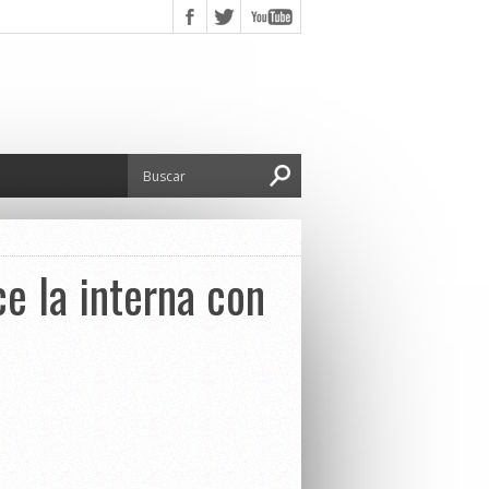
e la interna con