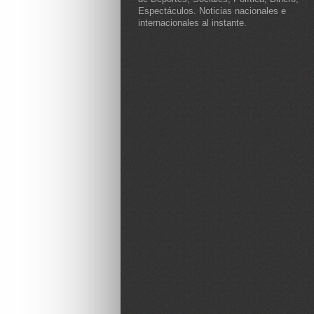
Espectáculos. Noticias nacionales e
internacionales al instante.