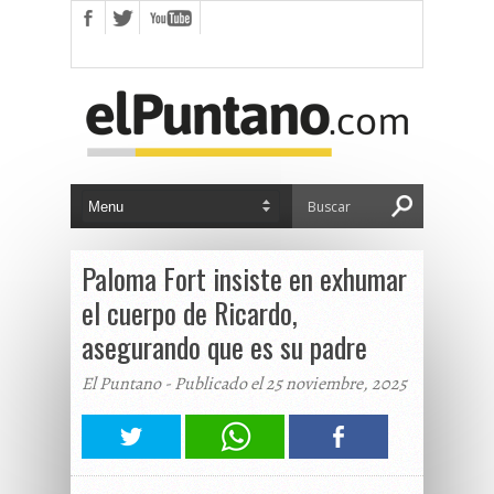
Paloma Fort insiste en exhumar
el cuerpo de Ricardo,
asegurando que es su padre
El Puntano - Publicado el 25 noviembre, 2025