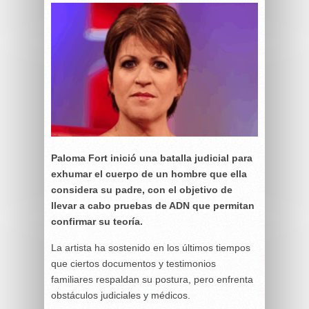
Paloma Fort inició una batalla judicial para
exhumar el cuerpo de un hombre que ella
considera su padre, con el objetivo de
llevar a cabo pruebas de ADN que permitan
confirmar su teoría.
La artista ha sostenido en los últimos tiempos
que ciertos documentos y testimonios
familiares respaldan su postura, pero enfrenta
obstáculos judiciales y médicos.