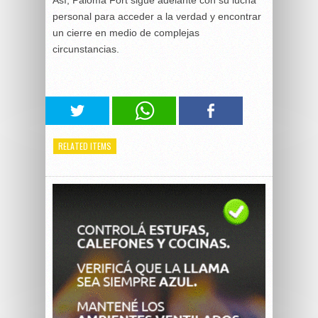
personal para acceder a la verdad y encontrar
un cierre en medio de complejas
circunstancias.
RELATED ITEMS