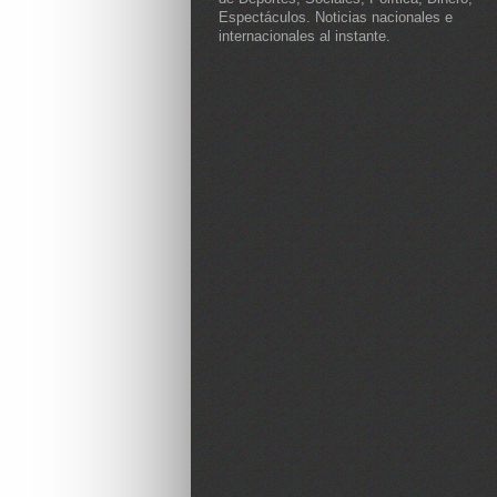
Espectáculos. Noticias nacionales e
internacionales al instante.