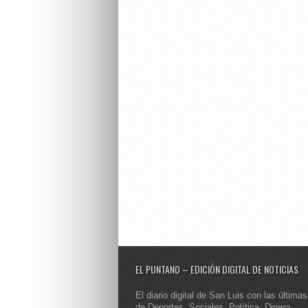
EL PUNTANO – EDICIÓN DIGITAL DE NOTICIAS
El diario digital de San Luis con las últimas
de Deportes, Sociales, Política, Dinero,