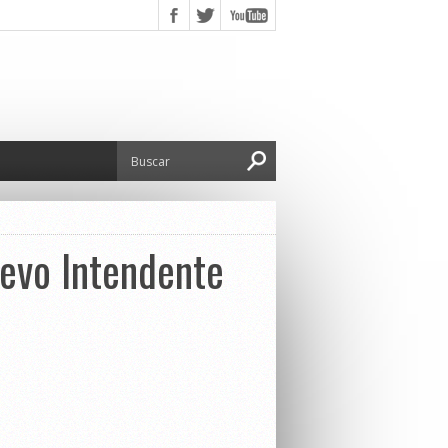
uevo Intendente