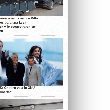
aron a un fletero de Villa
es para una falsa
a y lo secuestraron en
za
K: Cristina va a la ONU
libertad