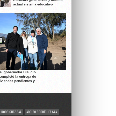
actual sistema educativo
 el gobernador Claudio
completó la entrega de
viviendas pendientes y
 RODRÍGUEZ SAÁ
ADOLFO RODRÍGUEZ SAÁ