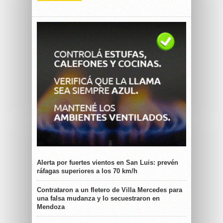
Alerta por fuertes vientos en San Luis: prevén
ráfagas superiores a los 70 km/h
Contrataron a un fletero de Villa Mercedes para
una falsa mudanza y lo secuestraron en
Mendoza