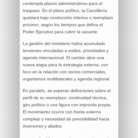
contempla plazos administrativos para el
traspaso. En el plano político, la Cancillería
quedará bajo conducción interina o reemplazo
próximo, según los tiempos que defina el
Poder Ejecutivo para cubrir la vacante.
La gestión del ministerio había acumulado
tensiones vinculadas a estilos, prioridades y
agenda internacional. El cambio abre una
nueva etapa para la estrategia externa, con
foco en la relación con socios comerciales,
organismos multilaterales y agenda regional.
En paralelo, se esperan definiciones sobre el
perfil de su reemplazo: continuidad técnica,
giro político o una figura con impronta propia.
El movimiento ocurre con frente externo
complejo y necesidad de previsibilidad hacia
inversores y aliados.