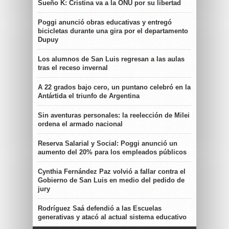
Sueño K: Cristina va a la ONU por su libertad
Poggi anunció obras educativas y entregó
bicicletas durante una gira por el departamento
Dupuy
Los alumnos de San Luis regresan a las aulas
tras el receso invernal
A 22 grados bajo cero, un puntano celebró en la
Antártida el triunfo de Argentina
Sin aventuras personales: la reelección de Milei
ordena el armado nacional
Reserva Salarial y Social: Poggi anunció un
aumento del 20% para los empleados públicos
Cynthia Fernández Paz volvió a fallar contra el
Gobierno de San Luis en medio del pedido de
jury
Rodríguez Saá defendió a las Escuelas
generativas y atacó al actual sistema educativo