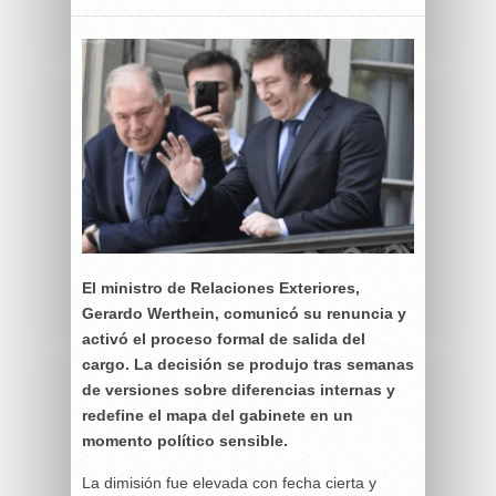
El ministro de Relaciones Exteriores,
Gerardo Werthein, comunicó su renuncia y
activó el proceso formal de salida del
cargo. La decisión se produjo tras semanas
de versiones sobre diferencias internas y
redefine el mapa del gabinete en un
momento político sensible.
La dimisión fue elevada con fecha cierta y