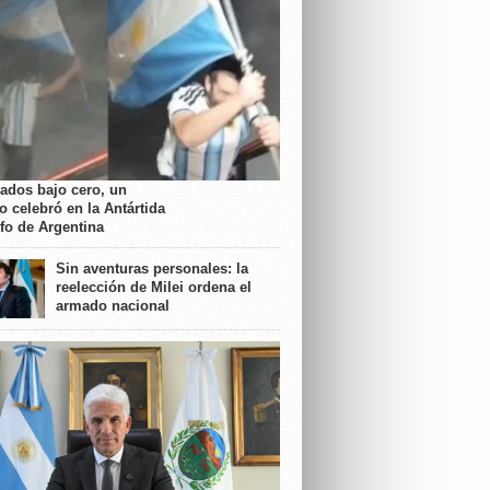
rados bajo cero, un
o celebró en la Antártida
nfo de Argentina
Sin aventuras personales: la
reelección de Milei ordena el
armado nacional