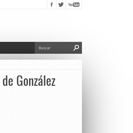
a de González