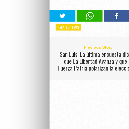
RELATED ITEMS
← Previous Story
San Luis: La última encuesta di
que La Libertad Avanza y que
Fuerza Patria polarizan la elecci