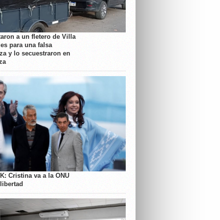
aron a un fletero de Villa
es para una falsa
a y lo secuestraron en
za
K: Cristina va a la ONU
libertad