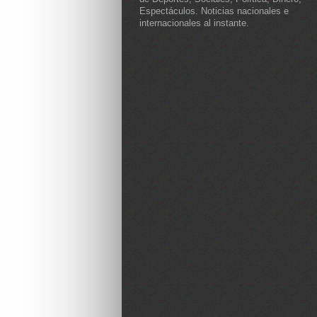
Espectáculos. Noticias nacionales e
internacionales al instante.