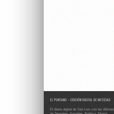
EL PUNTANO – EDICIÓN DIGITAL DE NOTICIAS
El diario digital de San Luis con las últimas
de Deportes, Sociales, Política, Dinero,