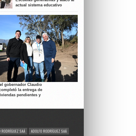
actual sistema educativo
 el gobernador Claudio
completó la entrega de
viviendas pendientes y
 RODRÍGUEZ SAÁ
ADOLFO RODRÍGUEZ SAÁ