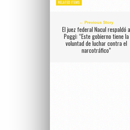
RELATED ITEMS
← Previous Story
El juez federal Nacul respaldó 
Poggi: “Este gobierno tiene la
voluntad de luchar contra el
narcotráfico”