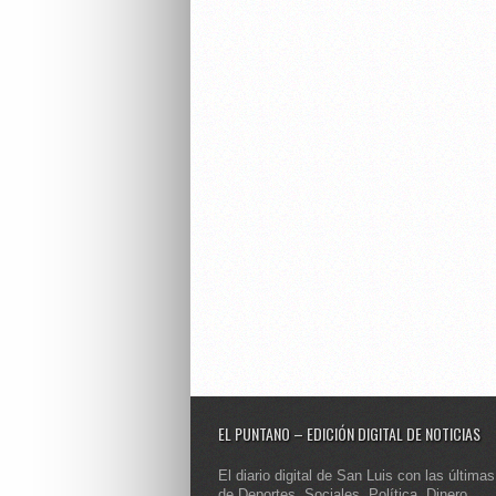
EL PUNTANO – EDICIÓN DIGITAL DE NOTICIAS
El diario digital de San Luis con las últimas
de Deportes, Sociales, Política, Dinero,