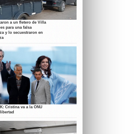
aron a un fletero de Villa
es para una falsa
a y lo secuestraron en
za
K: Cristina va a la ONU
libertad