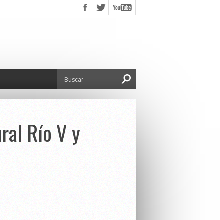
ral Río V y