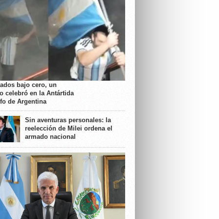
rados bajo cero, un
o celebró en la Antártida
nfo de Argentina
Sin aventuras personales: la
reelección de Milei ordena el
armado nacional