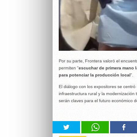
Por su parte, Frontera valoró el encuent
permiten “
escuchar de primera mano l
para potenciar la producción local
”.
El diálogo con los expositores se centró
infraestructura rural y la modernización
serán claves para el futuro económico d