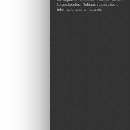
Espectáculos. Noticias nacionales e
internacionales al instante.