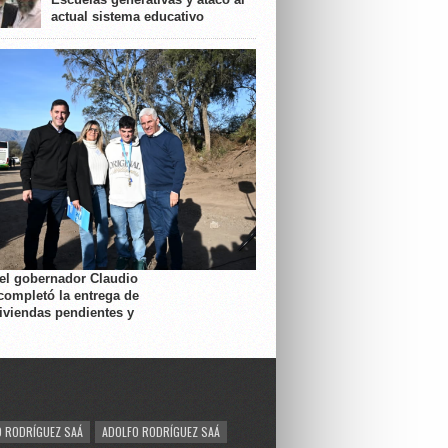
actual sistema educativo
 el gobernador Claudio
completó la entrega de
viviendas pendientes y
 RODRÍGUEZ SAÁ
ADOLFO RODRÍGUEZ SAÁ