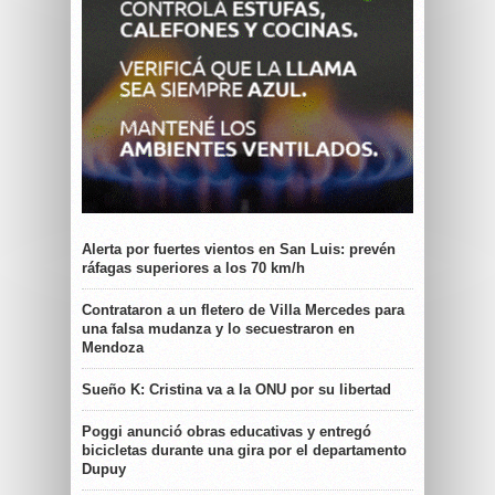
Alerta por fuertes vientos en San Luis: prevén
ráfagas superiores a los 70 km/h
Contrataron a un fletero de Villa Mercedes para
una falsa mudanza y lo secuestraron en
Mendoza
Sueño K: Cristina va a la ONU por su libertad
Poggi anunció obras educativas y entregó
bicicletas durante una gira por el departamento
Dupuy