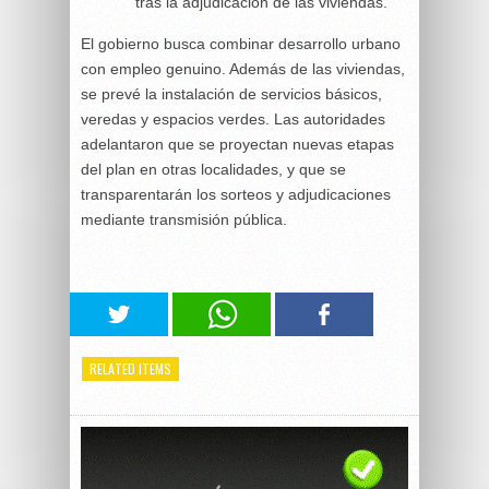
tras la adjudicación de las viviendas.
El gobierno busca combinar desarrollo urbano
con empleo genuino. Además de las viviendas,
se prevé la instalación de servicios básicos,
veredas y espacios verdes. Las autoridades
adelantaron que se proyectan nuevas etapas
del plan en otras localidades, y que se
transparentarán los sorteos y adjudicaciones
mediante transmisión pública.
RELATED ITEMS