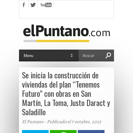
Se inicia la construcción de
viviendas del plan “Tenemos
Futuro” con obras en San
Martín, La Toma, Justo Daract y
Saladillo
El Puntano - Publicado el 7 octubre, 2025