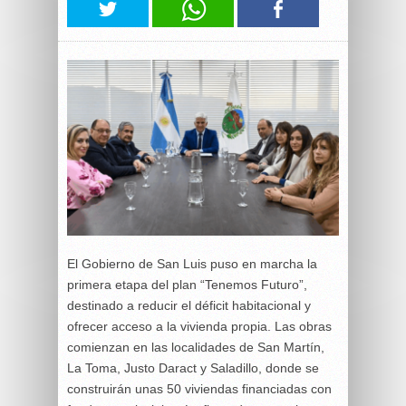
El Gobierno de San Luis puso en marcha la
primera etapa del plan “Tenemos Futuro”,
destinado a reducir el déficit habitacional y
ofrecer acceso a la vivienda propia. Las obras
comienzan en las localidades de San Martín,
La Toma, Justo Daract y Saladillo, donde se
construirán unas 50 viviendas financiadas con