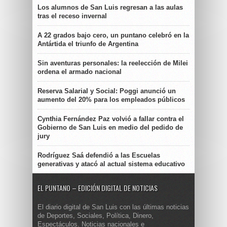
Los alumnos de San Luis regresan a las aulas
tras el receso invernal
A 22 grados bajo cero, un puntano celebró en la
Antártida el triunfo de Argentina
Sin aventuras personales: la reelección de Milei
ordena el armado nacional
Reserva Salarial y Social: Poggi anunció un
aumento del 20% para los empleados públicos
Cynthia Fernández Paz volvió a fallar contra el
Gobierno de San Luis en medio del pedido de
jury
Rodríguez Saá defendió a las Escuelas
generativas y atacó al actual sistema educativo
EL PUNTANO – EDICIÓN DIGITAL DE NOTICIAS
El diario digital de San Luis con las últimas noticias
de Deportes, Sociales, Política, Dinero,
Espectáculos. Noticias nacionales e