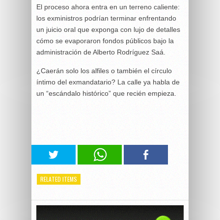
El proceso ahora entra en un terreno caliente:
los exministros podrían terminar enfrentando
un juicio oral que exponga con lujo de detalles
cómo se evaporaron fondos públicos bajo la
administración de Alberto Rodríguez Saá.
¿Caerán solo los alfiles o también el círculo
íntimo del exmandatario? La calle ya habla de
un “escándalo histórico” que recién empieza.
RELATED ITEMS