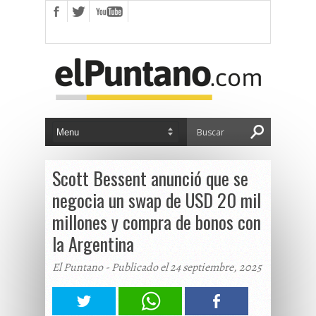
Scott Bessent anunció que se
negocia un swap de USD 20 mil
millones y compra de bonos con
la Argentina
El Puntano - Publicado el 24 septiembre, 2025