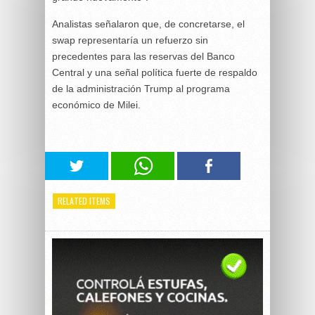
Analistas señalaron que, de concretarse, el
swap representaría un refuerzo sin
precedentes para las reservas del Banco
Central y una señal política fuerte de respaldo
de la administración Trump al programa
económico de Milei.
RELATED ITEMS