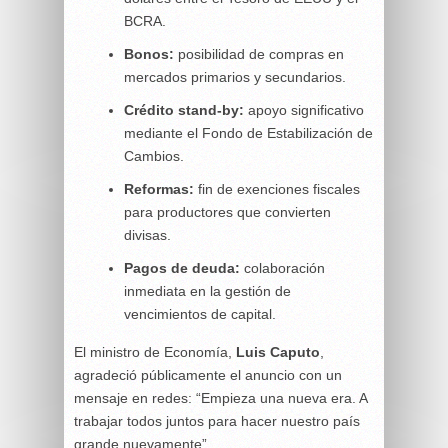
BCRA.
Bonos:
posibilidad de compras en
mercados primarios y secundarios.
Crédito stand-by:
apoyo significativo
mediante el Fondo de Estabilización de
Cambios.
Reformas:
fin de exenciones fiscales
para productores que convierten
divisas.
Pagos de deuda:
colaboración
inmediata en la gestión de
vencimientos de capital.
El ministro de Economía,
Luis Caputo
,
agradeció públicamente el anuncio con un
mensaje en redes: “Empieza una nueva era. A
trabajar todos juntos para hacer nuestro país
grande nuevamente”.