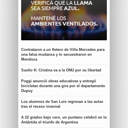
Contrataron a un fletero de Villa Mercedes para
una falsa mudanza y lo secuestraron en
Mendoza
Sueño K: Cristina va a la ONU por su libertad
Poggi anunció obras educativas y entregó
bicicletas durante una gira por el departamento
Dupuy
Los alumnos de San Luis regresan a las aulas
tras el receso invernal
A 22 grados bajo cero, un puntano celebró en la
Antártida el triunfo de Argentina