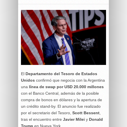
El
Departamento del Tesoro de Estados
Unidos
confirmó que negocia con la Argentina
una
línea de swap por USD 20.000 millones
con el Banco Central, además de la posible
compra de bonos en dólares y la apertura de
un crédito stand-by. El anuncio fue realizado
por el secretario del Tesoro,
Scott Bessent
,
tras el encuentro entre
Javier Milei
y
Donald
Trump
en Nueva York.