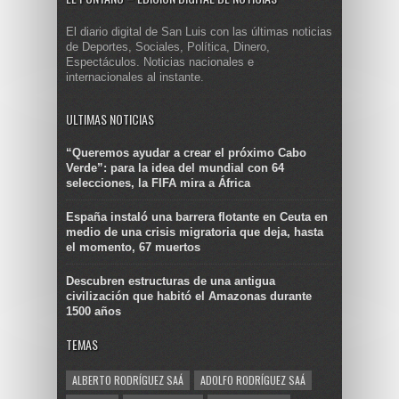
El diario digital de San Luis con las últimas noticias
de Deportes, Sociales, Política, Dinero,
Espectáculos. Noticias nacionales e
internacionales al instante.
ULTIMAS NOTICIAS
“Queremos ayudar a crear el próximo Cabo
Verde”: para la idea del mundial con 64
selecciones, la FIFA mira a África
España instaló una barrera flotante en Ceuta en
medio de una crisis migratoria que deja, hasta
el momento, 67 muertos
Descubren estructuras de una antigua
civilización que habitó el Amazonas durante
1500 años
TEMAS
ALBERTO RODRÍGUEZ SAÁ
ADOLFO RODRÍGUEZ SAÁ