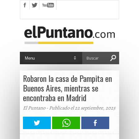
Robaron la casa de Pampita en
Buenos Aires, mientras se
encontraba en Madrid
El Puntano - Publicado el 22 septiembre, 2025