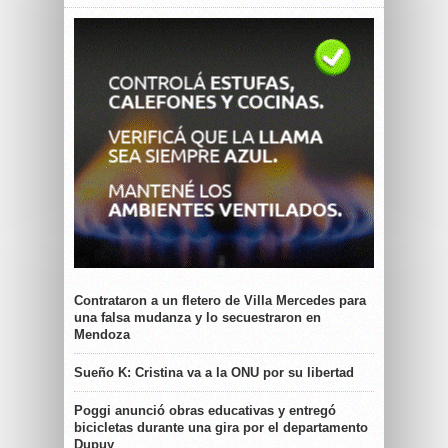
Contrataron a un fletero de Villa Mercedes para
una falsa mudanza y lo secuestraron en
Mendoza
Sueño K: Cristina va a la ONU por su libertad
Poggi anunció obras educativas y entregó
bicicletas durante una gira por el departamento
Dupuy