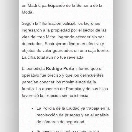
en Madrid participando de la Semana de la
Moda.
Según la información policial, los ladrones
ingresaron a la propiedad por el sector de las
vías del tren Mitre, logrando acceder sin ser
detectados. Sustrajeron dinero en efectivo y
objetos de valor guardados en una caja fuerte.
La cifra total aún no fue revelada.
El periodista
Rodrigo Porto
informó que el
operativo fue preciso y que los delincuentes
parecían conocer los movimientos de la
familia. La ausencia de Pampita y de sus hijos
favoreció la irrupción sin resistencia.
La Policía de la Ciudad ya trabaja en la
recolección de pruebas y en el análisis
de cámaras de seguridad.
Se investiga si hubo colaboración