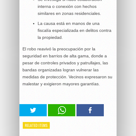
interna o conexión con hechos
similares en zonas residenciales.
La causa está en manos de una
fiscalía especializada en delitos contra
la propiedad.
El robo reavivó la preocupación por la
seguridad en barrios de alta gama, donde a
pesar de controles privados y patrullajes, las
bandas organizadas logran vulnerar las
medidas de protección. Vecinos expresaron su
malestar y exigieron mayores garantías.
RELATED ITEMS